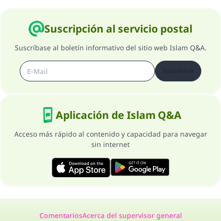
Suscripción al servicio postal
Suscríbase al boletín informativo del sitio web Islam Q&A.
Suscribirse
Aplicación de Islam Q&A
Acceso más rápido al contenido y capacidad para navegar
sin internet
Comentarios
Acerca del supervisor general