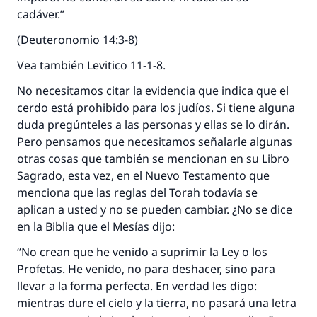
cadáver.”
(Deuteronomio 14:3-8)
Vea también Levitico 11-1-8.
No necesitamos citar la evidencia que indica que el
cerdo está prohibido para los judíos. Si tiene alguna
duda pregúnteles a las personas y ellas se lo dirán.
Pero pensamos que necesitamos señalarle algunas
otras cosas que también se mencionan en su Libro
Sagrado, esta vez, en el Nuevo Testamento que
menciona que las reglas del Torah todavía se
aplican a usted y no se pueden cambiar. ¿No se dice
en la Biblia que el Mesías dijo:
“No crean que he venido a suprimir la Ley o los
Profetas. He venido, no para deshacer, sino para
llevar a la forma perfecta. En verdad les digo:
mientras dure el cielo y la tierra, no pasará una letra