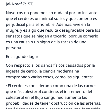
[al-A’raaf 7:157]
Nosotros no ponemos en duda ni por un instante
que el cerdo es un animal sucio, y que comerlo es
perjudicial para el hombre. Además, vive en la
mugre, y es algo que resulta desagradable para los
sensatos que se niegan a tocarlo, porque comerlo
es una causa o un signo de la rareza de una
persona.
En segundo lugar:
Con respecto a los daños físicos causados por la
ingesta de cerdo, la ciencia moderna ha
comprobado varias cosas, como las siguientes:
· El cerdo es considerado como una de las carnes
que más colesterol contiene, el incremento del
colesterol en el flujo sanguíneo aumenta las
probabilidades de tener obstrucción de las arterias.