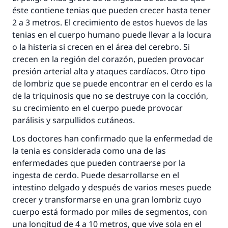
éste contiene tenias que pueden crecer hasta tener
2 a 3 metros. El crecimiento de estos huevos de las
tenias en el cuerpo humano puede llevar a la locura
o la histeria si crecen en el área del cerebro. Si
crecen en la región del corazón, pueden provocar
presión arterial alta y ataques cardíacos. Otro tipo
de lombriz que se puede encontrar en el cerdo es la
de la triquinosis que no se destruye con la cocción,
su crecimiento en el cuerpo puede provocar
parálisis y sarpullidos cutáneos.
Los doctores han confirmado que la enfermedad de
la tenia es considerada como una de las
enfermedades que pueden contraerse por la
ingesta de cerdo. Puede desarrollarse en el
intestino delgado y después de varios meses puede
crecer y transformarse en una gran lombriz cuyo
cuerpo está formado por miles de segmentos, con
una longitud de 4 a 10 metros, que vive sola en el