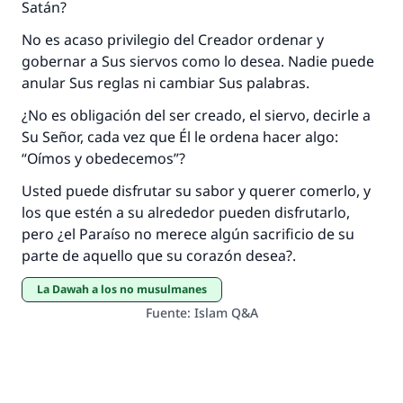
Satán?
No es acaso privilegio del Creador ordenar y
gobernar a Sus siervos como lo desea. Nadie puede
anular Sus reglas ni cambiar Sus palabras.
¿No es obligación del ser creado, el siervo, decirle a
Su Señor, cada vez que Él le ordena hacer algo:
“Oímos y obedecemos”?
Usted puede disfrutar su sabor y querer comerlo, y
los que estén a su alrededor pueden disfrutarlo,
pero ¿el Paraíso no merece algún sacrificio de su
parte de aquello que su corazón desea?.
La Dawah a los no musulmanes
Fuente
:
Islam Q&A