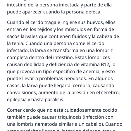
intestino de la persona infectada y parte de ella
puede aparecer cuando la persona defeca.
Cuando el cerdo traga e ingiere sus huevos, ellos
entran en los tejidos y los músculos en forma de
sacos larvales que contienen fluidos y la cabeza de
la tenia. Cuando una persona come el cerdo
infectado, la larva se transforma en una lombriz
completa dentro del intestino. Estas lombrices
causan debilidad y deficiencia de vitamina B12, lo
que provoca un tipo específico de anemia, y esto
puede llevar a problemas nerviosos. En algunos
casos, la larva puede llegar al cerebro, causando
convulsiones, aumento de la presión en el cerebro,
epilepsia y hasta parálisis.
Comer cerdo que no está cuidadosamente cocido
también puede causar triquinosis (infección con
una lombriz nematoda similar a un cabello). Cuando