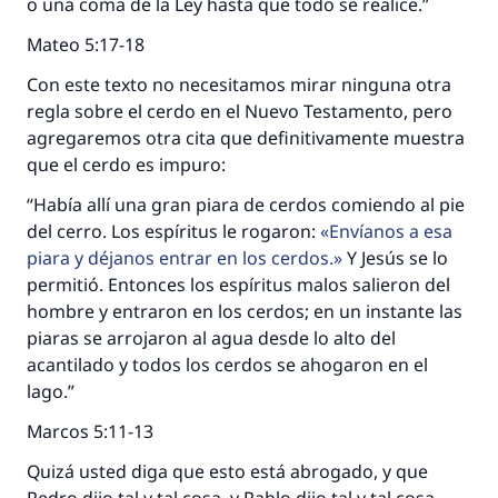
o una coma de la Ley hasta que todo se realice.”
Mateo 5:17-18
Con este texto no necesitamos mirar ninguna otra
regla sobre el cerdo en el Nuevo Testamento, pero
agregaremos otra cita que definitivamente muestra
que el cerdo es impuro:
“Había allí una gran piara de cerdos comiendo al pie
del cerro. Los espíritus le rogaron:
Envíanos a esa
piara y déjanos entrar en los cerdos.
Y Jesús se lo
permitió. Entonces los espíritus malos salieron del
hombre y entraron en los cerdos; en un instante las
piaras se arrojaron al agua desde lo alto del
acantilado y todos los cerdos se ahogaron en el
lago.”
Marcos 5:11-13
Quizá usted diga que esto está abrogado, y que