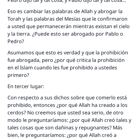
Pedro dijo tal y tal cosa, y Pablo dijo tal y tal cosa…
Eso es cambiar las palabras de Allah y abrogar la
Torah y las palabras del Mesías que le confirmaron
a usted que permanecerán mientras existan el cielo
y la tierra. ¿Puede esto ser abrogado por Pablo o
Pedro?
Asumamos que esto es verdad y que la prohibición
fue abrogada, pero ¿por qué critica la prohibición
en el Islam cuando les fue prohibido a ustedes
primero?
En tercer lugar:
Con respecto a sus dichos sobre que comerlo está
prohibido, entonces ¿por qué Allah ha creado a los
cerdos? No creemos que usted sea serio, de otro
modo le preguntaríamos: ¿por qué Allah creó tales y
tales cosas que son dañinas y repugnantes? Más
bien, le preguntaríamos: ¿por qué Allah creó a