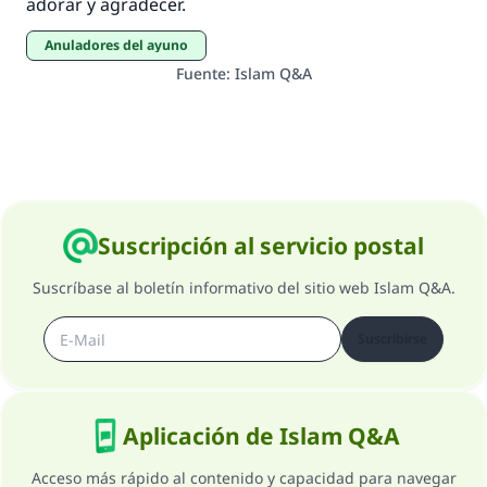
adorar y agradecer.
Anuladores del ayuno
Fuente
:
Islam Q&A
Suscripción al servicio postal
Suscríbase al boletín informativo del sitio web Islam Q&A.
Suscribirse
Aplicación de Islam Q&A
Acceso más rápido al contenido y capacidad para navegar