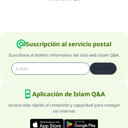
Suscripción al servicio postal
Suscríbase al boletín informativo del sitio web Islam Q&A.
Suscribirse
Aplicación de Islam Q&A
Acceso más rápido al contenido y capacidad para navegar
sin internet