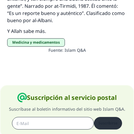
gente”. Narrado por at-Tirmidi, 1987. Él comentó:
“Es un reporte bueno y auténtico”. Clasificado como
bueno por al-Albani.
Y Allah sabe más.
Medicina y medicamentos
Fuente
:
Islam Q&A
Suscripción al servicio postal
Suscríbase al boletín informativo del sitio web Islam Q&A.
Suscribirse