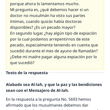
porque ahora lo lamentamos mucho.
Mi pregunta es, ¿qué debemos hacer si un
doctor no musulmán ha visto sus partes
íntimas, cuando quizás había doctoras
disponibles? ¿Es un pecado mayor?
En segundo lugar, ¿hay algún tipo de expiación
por la cual podamos arrepentirnos de este
pecado, especialmente teniendo en cuenta que
sucedió durante el mes de ayuno de Ramadán?
¿Debe mi madre pagar alguna expiación por lo
que sucedió?
Texto de la respuesta
Alabado sea Al-lah, y que la paz y las bendiciones
sean con el Mensajero de Al-lah.
En la respuesta a la pregunta No. 5693 hemos
afirmado que los musulmanes debemos dar