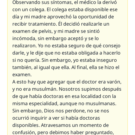
Observando sus síntomas, el médico la derivó
con un colega. El colega estaba disponible ese
día y mi madre aprovechó la oportunidad de
recibir tratamiento. Él decidió realizarle un
examen de pelvis, y mi madre se sintió
incómoda, sin embargo aceptó y se lo
realizaron. Yo no estaba seguro de qué consejo
darle, y le dije que no estaba obligada a hacerlo
si no quería. Sin embargo, yo estaba inseguro
también, al igual que ella. Al final, ella se hizo el
examen.
A esto hay que agregar que el doctor era varón,
y no era musulmán. Nosotros supimos después
de que había doctoras en esa localidad con la
misma especialidad, aunque no musulmanas.
Sin embargo, Dios nos perdone, no se nos
ocurrió inquirir a ver si había doctoras
disponibles. Atravesamos un momento de
confusión, pero debimos haber preguntado,