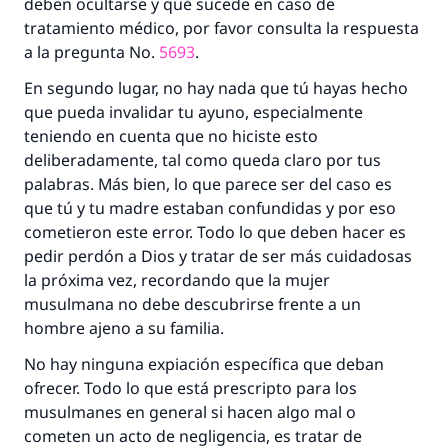
deben ocultarse y qué sucede en caso de
tratamiento médico, por favor consulta la respuesta
a la pregunta No.
5693
.
En segundo lugar, no hay nada que tú hayas hecho
que pueda invalidar tu ayuno, especialmente
teniendo en cuenta que no hiciste esto
deliberadamente, tal como queda claro por tus
palabras. Más bien, lo que parece ser del caso es
que tú y tu madre estaban confundidas y por eso
cometieron este error. Todo lo que deben hacer es
pedir perdón a Dios y tratar de ser más cuidadosas
la próxima vez, recordando que la mujer
musulmana no debe descubrirse frente a un
hombre ajeno a su familia.
No hay ninguna expiación específica que deban
ofrecer. Todo lo que está prescripto para los
musulmanes en general si hacen algo mal o
cometen un acto de negligencia, es tratar de