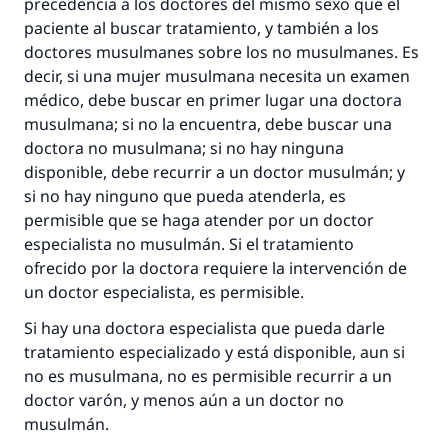
precedencia a los doctores del mismo sexo que el
paciente al buscar tratamiento, y también a los
doctores musulmanes sobre los no musulmanes. Es
decir, si una mujer musulmana necesita un examen
médico, debe buscar en primer lugar una doctora
musulmana; si no la encuentra, debe buscar una
doctora no musulmana; si no hay ninguna
disponible, debe recurrir a un doctor musulmán; y
si no hay ninguno que pueda atenderla, es
permisible que se haga atender por un doctor
especialista no musulmán. Si el tratamiento
ofrecido por la doctora requiere la intervención de
un doctor especialista, es permisible.
Si hay una doctora especialista que pueda darle
tratamiento especializado y está disponible, aun si
no es musulmana, no es permisible recurrir a un
doctor varón, y menos aún a un doctor no
musulmán.