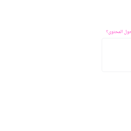
ول المحتوى؟