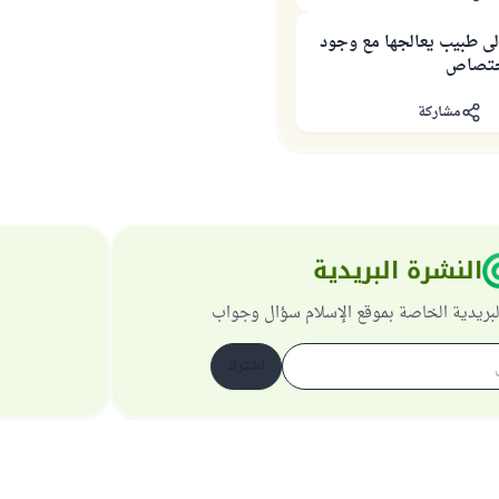
لى طبيب يعالجها مع وجود
اختصاص
مشاركة
النشرة البريدية
لبريدية الخاصة بموقع الإسلام سؤال وجواب
اشترك