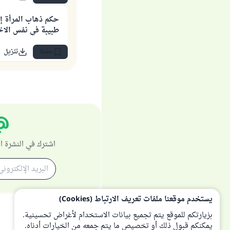
حكم ذهاب المرأة إ
طبيبة في نفس ال
حفظ
تنزيل
اشترك في النشرة ا
يستخدم موقعنا ملفات تعريف الارتباط (Cookies)
بزيارتكم للموقع يتم تجميع بيانات الاستخدام لأغراض تحسينية.
يمكنكم قبول ذلك أو تخصيص ما يتم جمعه من الخيارات أدناه.