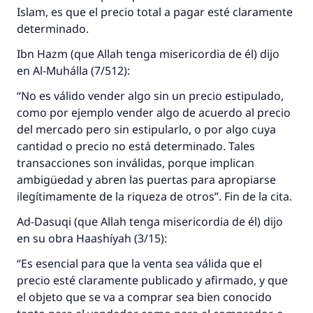
Islam, es que el precio total a pagar esté claramente
determinado.
Ibn Hazm (que Allah tenga misericordia de él) dijo
en Al-Muhálla (7/512):
“No es válido vender algo sin un precio estipulado,
como por ejemplo vender algo de acuerdo al precio
del mercado pero sin estipularlo, o por algo cuya
cantidad o precio no está determinado. Tales
transacciones son inválidas, porque implican
ambigüedad y abren las puertas para apropiarse
ilegítimamente de la riqueza de otros”. Fin de la cita.
Ad-Dasuqi (que Allah tenga misericordia de él) dijo
en su obra Haashíyah (3/15):
“Es esencial para que la venta sea válida que el
precio esté claramente publicado y afirmado, y que
el objeto que se va a comprar sea bien conocido