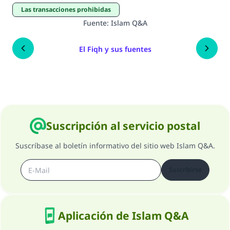
Las transacciones prohibidas
Fuente
:
Islam Q&A
El Fiqh y sus fuentes
Suscripción al servicio postal
Suscríbase al boletín informativo del sitio web Islam Q&A.
Suscribirse
Aplicación de Islam Q&A