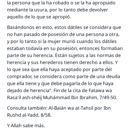
la persona que la ha robado o se la ha apropiado
mediante la usura, por lo tanto debe devolver
aquello de lo que se apropió.
Basándonos en esto, estos dátiles se considera que
no han pasado de posesión de una persona a otra,
y por lo tanto si la mujer murió cuando los dátiles
estaban todavía en su posesión, entonces formaban
parte de su herencia. Están sujetos a las normas de
herencia y sus herederos tienen derecho a ellos. Y
lo que sea que ella haya aceptado por parte del
comprador, se considera como parte de una deuda
que ella tiene y que debe pagarla de lo que haya
dejado de herencia”. Fin de la cita de Fatawa wa
Rasa'il ash-shéij Muhámmad Ibn Ibrahim, 7/49-50.
Consulta también: Al-Baián wa at-Tahsil por Ibn
Rushd al-Yadd, 8/58.
Y Allah sabe más.