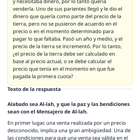
y necesitaba dinero, por lo tanto quería
venderla. Uno de sus parientes llegó y le dio el
dinero que quería como parte del precio de la
tierra, pero no se pusieron de acuerdo en el
precio o en el momento determinado para
pagar lo que faltaba. Pasó un año y medio, y el
precio de la tierra se incrementó. Por lo tanto,
¿el precio de la tierra debe ser calculado en
base al precio actual, o se debe calcular el
precio que tenía en el momento en que fue
pagada la primera cuota?
Texto de la respuesta
Alabado sea Al-lah, y que la paz y las bendiciones
sean con el Mensajero de Al-lah.
En primer lugar, una venta realizada por un precio
desconocido, implica una gran ambigüedad. Una de
las condiciones para que una venta sea válida en el