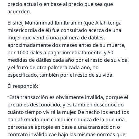
precio actual o en base al precio que sea que
acuerden.
El shéij Muhámmad Ibn Ibrahím (que Allah tenga
misericordia de él) fue consultado acerca de una
mujer que vendió una palmera de dátiles,
aproximadamente dos meses antes de su muerte,
por 1000 riales a pagar inmediatamente, y 50
medidas de dátiles cada año por el resto de su vida,
y el fruto de otra palmera cada año, no
especificado, también por el resto de su vida.
Él respondió:
“Esta transacción es obviamente inválida, porque el
precio es desconocido, y es también desconocido
cuánto tiempo vivirá la mujer. De hecho los eruditos
han afirmado que cualquier riqueza de la que una
persona se apropie en base a una transacción o
contrato inválido cae bajo las mismas normas que