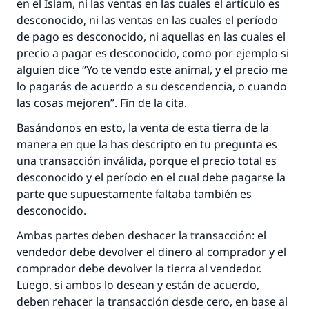
en el Islam, ni las ventas en las cuales el artículo es
(MUSLIM, 1893)
desconocido, ni las ventas en las cuales el período
de pago es desconocido, ni aquellas en las cuales el
precio a pagar es desconocido, como por ejemplo si
Contribuir
alguien dice “Yo te vendo este animal, y el precio me
lo pagarás de acuerdo a su descendencia, o cuando
las cosas mejoren”. Fin de la cita.
Basándonos en esto, la venta de esta tierra de la
manera en que la has descripto en tu pregunta es
una transacción inválida, porque el precio total es
desconocido y el período en el cual debe pagarse la
parte que supuestamente faltaba también es
desconocido.
Ambas partes deben deshacer la transacción: el
vendedor debe devolver el dinero al comprador y el
comprador debe devolver la tierra al vendedor.
Luego, si ambos lo desean y están de acuerdo,
deben rehacer la transacción desde cero, en base al