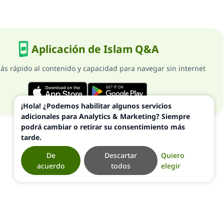
Aplicación de Islam Q&A
ás rápido al contenido y capacidad para navegar sin internet
¡Hola! ¿Podemos habilitar algunos servicios
adicionales para Analytics & Marketing? Siempre
podrá cambiar o retirar su consentimiento más
tarde.
De
Descartar
Quiero
acuerdo
todos
elegir