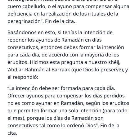
cuero cabelludo, o el ayuno para compensar alguna
deficiencia en la realización de los rituales de la
peregrinación”. Fin de la cita.
Basándonos en esto, si tenías la intención de
reponer los ayunos de Ramadán en días
consecutivos, entonces debes formar la intención
para cada día, de acuerdo con la mayoría de los
eruditos. Hicimos esta pregunta a nuestro shéij,
‘Abd ar-Rahmán al-Barraak (que Dios lo preserve), y
él respondió:
“La intención debe ser formada para cada día.
Ofrecer ayunos para compensar los días perdidos
no es como ayunar en Ramadán, según los eruditos
que permiten formar una sola intención (para todo
el mes), porque los días de Ramadán son
consecutivos tal como lo ordenó Dios”. Fin de la
cita.