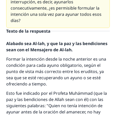
interrupción, es decir, ayunarlos
consecutivamente, ¿es permisible formular la
intención una sola vez para ayunar todos esos
días?
Texto de la respuesta
Alabado sea Al-lah, y que la paz y las bendiciones
sean con el Mensajero de Al-lah.
Formar la intención desde la noche anterior es una
condición para cada ayuno obligatorio, según el
punto de vista más correcto entre los eruditos, ya
sea que se esté recuperando un ayuno o se esté
ofreciendo a tiempo.
Esto fue indicado por el Profeta Muhámmad (que la
paz y las bendiciones de Allah sean con él) con las
siguientes palabras: "Quien no tenía intención de
ayunar antes de la oración del amanecer, no hay