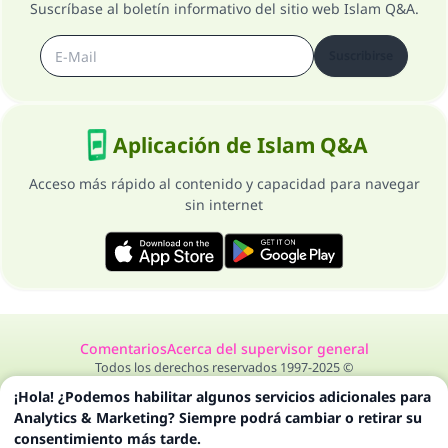
Suscríbase al boletín informativo del sitio web Islam Q&A.
Suscribirse
Aplicación de Islam Q&A
Acceso más rápido al contenido y capacidad para navegar
sin internet
Comentarios
Acerca del supervisor general
Todos los derechos reservados 1997-2025 ©
¡Hola! ¿Podemos habilitar algunos servicios adicionales para
Analytics & Marketing? Siempre podrá cambiar o retirar su
consentimiento más tarde.