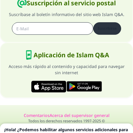
Suscripción al servicio postal
Suscríbase al boletín informativo del sitio web Islam Q&A.
Suscribirse
Aplicación de Islam Q&A
Acceso más rápido al contenido y capacidad para navegar
sin internet
Comentarios
Acerca del supervisor general
Todos los derechos reservados 1997-2025 ©
¡Hola! ¿Podemos habilitar algunos servicios adicionales para