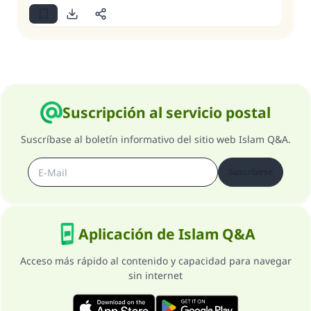
Suscripción al servicio postal
Suscríbase al boletín informativo del sitio web Islam Q&A.
Suscribirse
Aplicación de Islam Q&A
Acceso más rápido al contenido y capacidad para navegar
sin internet