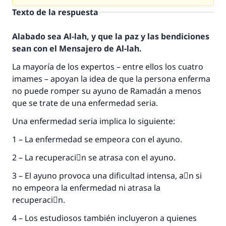
Texto de la respuesta
Alabado sea Al-lah, y que la paz y las bendiciones
sean con el Mensajero de Al-lah.
La mayoría de los expertos – entre ellos los cuatro
imames – apoyan la idea de que la persona enferma
no puede romper su ayuno de Ramadán a menos
que se trate de una enfermedad seria.
Una enfermedad seria implica lo siguiente:
1 – La enfermedad se empeora con el ayuno.
2 – La recuperaciَn se atrasa con el ayuno.
3 – El ayuno provoca una dificultad intensa, aْn si
no empeora la enfermedad ni atrasa la
recuperaciَn.
4 – Los estudiosos también incluyeron a quienes