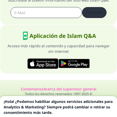
Suscríbase al boletín informativo del sitio web Islam Q&A.
Suscribirse
Aplicación de Islam Q&A
Acceso más rápido al contenido y capacidad para navegar
sin internet
Comentarios
Acerca del supervisor general
Todos los derechos reservados 1997-2025 ©
¡Hola! ¿Podemos habilitar algunos servicios adicionales para
Analytics & Marketing? Siempre podrá cambiar o retirar su
consentimiento más tarde.