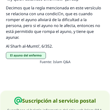
Decimos que la regla mencionada en este versículo
se relaciona con una condiciَn, que es cuando
romper el ayuno aliviará de la dificultad a la
persona, pero si el ayuno no le afecta, entonces no
está permitido que rompa el ayuno, y tiene que
ayunar.
Al Sharh al-Mumti’, 6/352.
El ayuno del enfermo
Fuente
:
Islam Q&A
Suscripción al servicio postal