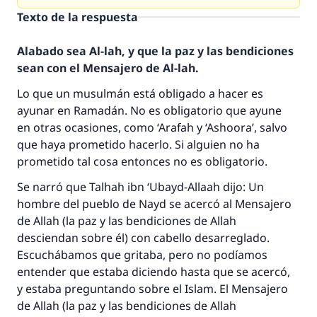
Texto de la respuesta
Alabado sea Al-lah, y que la paz y las bendiciones
sean con el Mensajero de Al-lah.
Lo que un musulmán está obligado a hacer es
ayunar en Ramadán. No es obligatorio que ayune
en otras ocasiones, como ‘Arafah y ‘Ashoora’, salvo
que haya prometido hacerlo. Si alguien no ha
prometido tal cosa entonces no es obligatorio.
Se narró que Talhah ibn ‘Ubayd-Allaah dijo: Un
hombre del pueblo de Nayd se acercó al Mensajero
de Allah (la paz y las bendiciones de Allah
desciendan sobre él) con cabello desarreglado.
Escuchábamos que gritaba, pero no podíamos
entender que estaba diciendo hasta que se acercó,
y estaba preguntando sobre el Islam. El Mensajero
de Allah (la paz y las bendiciones de Allah