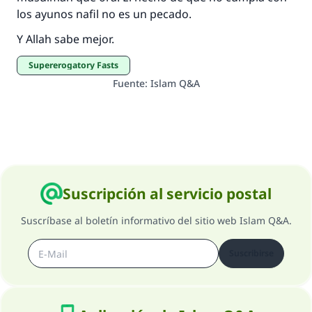
los ayunos nafil no es un pecado.
Y Allah sabe mejor.
Supererogatory Fasts
Fuente
:
Islam Q&A
Suscripción al servicio postal
Suscríbase al boletín informativo del sitio web Islam Q&A.
Suscribirse