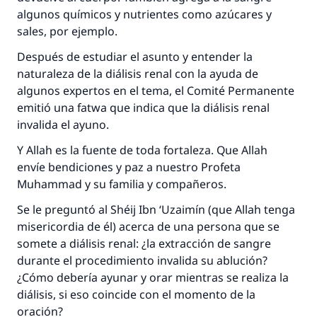
algunos químicos y nutrientes como azúcares y
sales, por ejemplo.
Después de estudiar el asunto y entender la
naturaleza de la diálisis renal con la ayuda de
algunos expertos en el tema, el Comité Permanente
emitió una fatwa que indica que la diálisis renal
invalida el ayuno.
Y Allah es la fuente de toda fortaleza. Que Allah
envíe bendiciones y paz a nuestro Profeta
Muhammad y su familia y compañeros.
Se le preguntó al Shéij Ibn ‘Uzaimín (que Allah tenga
misericordia de él) acerca de una persona que se
somete a diálisis renal: ¿la extracción de sangre
durante el procedimiento invalida su ablución?
¿Cómo debería ayunar y orar mientras se realiza la
diálisis, si eso coincide con el momento de la
oración?