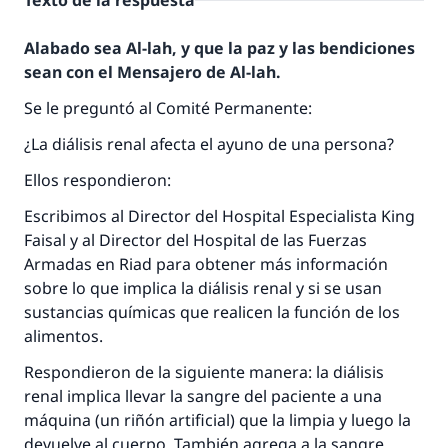
Texto de la respuesta
Alabado sea Al-lah, y que la paz y las bendiciones
sean con el Mensajero de Al-lah.
Se le preguntó al Comité Permanente:
¿La diálisis renal afecta el ayuno de una persona?
Ellos respondieron:
Escribimos al Director del Hospital Especialista King
Faisal y al Director del Hospital de las Fuerzas
Armadas en Riad para obtener más información
sobre lo que implica la diálisis renal y si se usan
sustancias químicas que realicen la función de los
alimentos.
Respondieron de la siguiente manera: la diálisis
renal implica llevar la sangre del paciente a una
máquina (un riñón artificial) que la limpia y luego la
devuelve al cuerpo. También agrega a la sangre