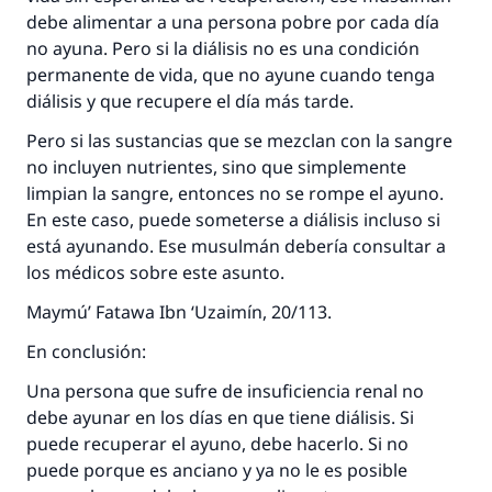
debe alimentar a una persona pobre por cada día
no ayuna. Pero si la diálisis no es una condición
permanente de vida, que no ayune cuando tenga
diálisis y que recupere el día más tarde.
Pero si las sustancias que se mezclan con la sangre
no incluyen nutrientes, sino que simplemente
limpian la sangre, entonces no se rompe el ayuno.
En este caso, puede someterse a diálisis incluso si
está ayunando. Ese musulmán debería consultar a
los médicos sobre este asunto.
Maymú’ Fatawa Ibn ‘Uzaimín, 20/113.
En conclusión:
Una persona que sufre de insuficiencia renal no
debe ayunar en los días en que tiene diálisis. Si
puede recuperar el ayuno, debe hacerlo. Si no
puede porque es anciano y ya no le es posible