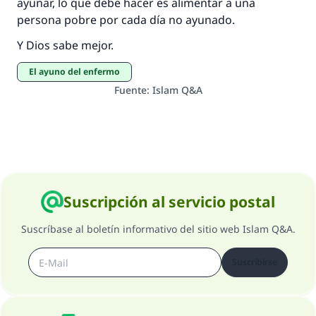
ayunar, lo que debe hacer es alimentar a una
persona pobre por cada día no ayunado.
Y Dios sabe mejor.
El ayuno del enfermo
Fuente
:
Islam Q&A
Suscripción al servicio postal
Suscríbase al boletín informativo del sitio web Islam Q&A.
Suscribirse