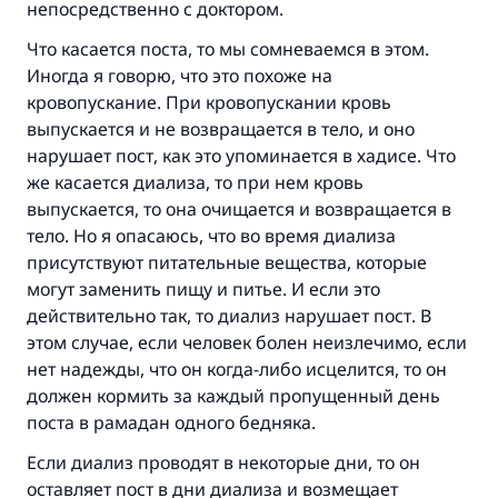
непосредственно с доктором.
Что касается поста, то мы сомневаемся в этом.
Иногда я говорю, что это похоже на
кровопускание. При кровопускании кровь
выпускается и не возвращается в тело, и оно
нарушает пост, как это упоминается в хадисе. Что
же касается диализа, то при нем кровь
выпускается, то она очищается и возвращается в
тело. Но я опасаюсь, что во время диализа
присутствуют питательные вещества, которые
могут заменить пищу и питье. И если это
действительно так, то диализ нарушает пост. В
этом случае, если человек болен неизлечимо, если
нет надежды, что он когда-либо исцелится, то он
должен кормить за каждый пропущенный день
поста в рамадан одного бедняка.
Если диализ проводят в некоторые дни, то он
оставляет пост в дни диализа и возмещает