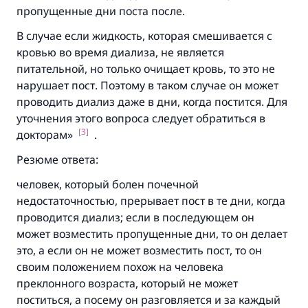
пропущенные дни поста после.
В случае если жидкость, которая смешивается с
кровью во время диализа, не является
питательной, но только очищает кровь, то это не
нарушает пост. Поэтому в таком случае он может
проводить диализ даже в дни, когда постится. Для
уточнения этого вопроса следует обратиться в
[3]
докторам»
.
Резюме ответа:
человек, который болен почечной
недостаточностью, прерывает пост в те дни, когда
проводится диализ; если в последующем он
может возместить пропущенные дни, то он делает
это, а если он не может возместить пост, то он
своим положением похож на человека
преклонного возраста, который не может
поститься, а посему он разговляется и за каждый