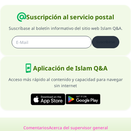
Suscripción al servicio postal
Suscríbase al boletín informativo del sitio web Islam Q&A.
Suscribirse
Aplicación de Islam Q&A
Acceso más rápido al contenido y capacidad para navegar
sin internet
Comentarios
Acerca del supervisor general