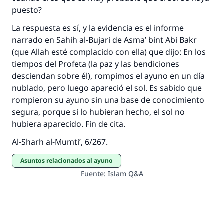
puesto?
La respuesta es sí, y la evidencia es el informe
narrado en Sahih al-Bujari de Asma’ bint Abi Bakr
(que Allah esté complacido con ella) que dijo: En los
tiempos del Profeta (la paz y las bendiciones
desciendan sobre él), rompimos el ayuno en un día
nublado, pero luego apareció el sol. Es sabido que
rompieron su ayuno sin una base de conocimiento
segura, porque si lo hubieran hecho, el sol no
hubiera aparecido. Fin de cita.
Al-Sharh al-Mumti’, 6/267.
Asuntos relacionados al ayuno
Fuente
:
Islam Q&A