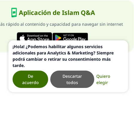
Aplicación de Islam Q&A
ás rápido al contenido y capacidad para navegar sin internet
¡Hola! ¿Podemos habilitar algunos servicios
adicionales para Analytics & Marketing? Siempre
podrá cambiar o retirar su consentimiento más
tarde.
De
Descartar
Quiero
acuerdo
todos
elegir