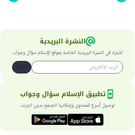
النشرة البريدية
اشترك في النشرة البريدية الخاصة بموقع الإسلام سؤال وجواب
اشترك
تطبيق الإسلام سؤال وجواب
لوصول أسرع للمحتوى وإمكانية التصفح بدون انترنت