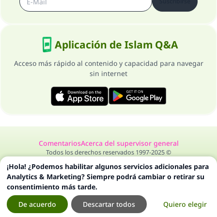
Suscribirse
Aplicación de Islam Q&A
Acceso más rápido al contenido y capacidad para navegar
sin internet
Comentarios
Acerca del supervisor general
Todos los derechos reservados 1997-2025 ©
¡Hola! ¿Podemos habilitar algunos servicios adicionales para
Analytics & Marketing? Siempre podrá cambiar o retirar su
consentimiento más tarde.
De acuerdo
Descartar todos
Quiero elegir