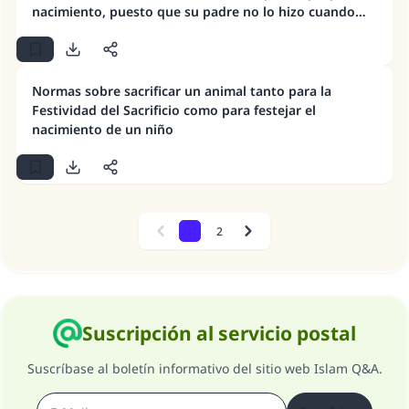
nacimiento, puesto que su padre no lo hizo cuando
nació?
Normas sobre sacrificar un animal tanto para la
Festividad del Sacrificio como para festejar el
nacimiento de un niño
1
2
Previous
Next
Suscripción al servicio postal
Suscríbase al boletín informativo del sitio web Islam Q&A.