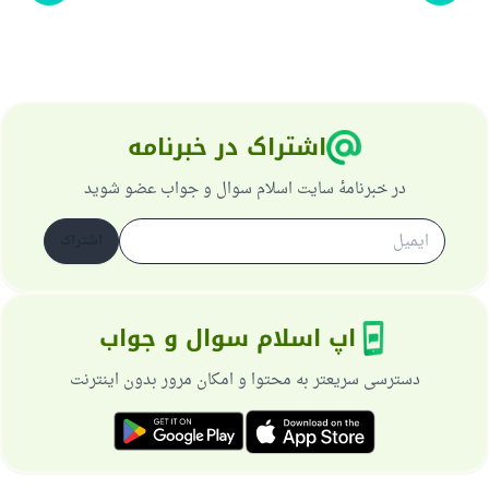
اشتراک در خبرنامه
در خبرنامهٔ سایت اسلام سوال و جواب عضو شوید
اشتراک
اپ اسلام سوال و جواب
دسترسی سریعتر به محتوا و امکان مرور بدون اینترنت