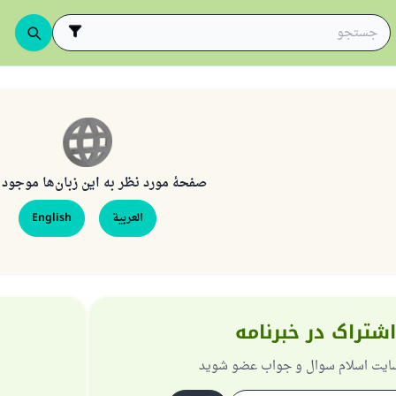
صفحهٔ مورد نظر به این زبان‌ها موجود
العربية
English
اشتراک در خبرنامه
 سایت اسلام سوال و جواب عضو شوید