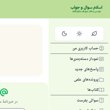
حساب کاربری من
نمودار دسته‌بندی‌ها
پاسخ‌های جدید
پرونده‌های علمی
کتاب‌ها
سوالی بفرست
در خبرنامهٔ