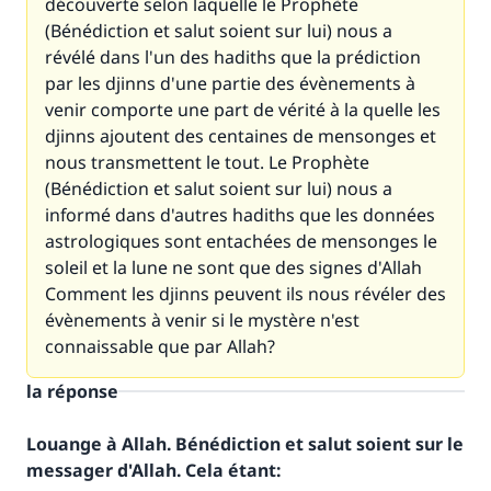
découverte selon laquelle le Prophète
(Bénédiction et salut soient sur lui) nous a
révélé dans l'un des hadiths que la prédiction
par les djinns d'une partie des évènements à
venir comporte une part de vérité à la quelle les
djinns ajoutent des centaines de mensonges et
nous transmettent le tout. Le Prophète
(Bénédiction et salut soient sur lui) nous a
informé dans d'autres hadiths que les données
astrologiques sont entachées de mensonges
le
soleil et la lune ne sont que des signes d'Allah
Comment les djinns peuvent ils nous révéler des
évènements à venir si le mystère n'est
connaissable que par Allah?
la réponse
Louange à Allah. Bénédiction et salut soient sur le
messager d'Allah. Cela étant: