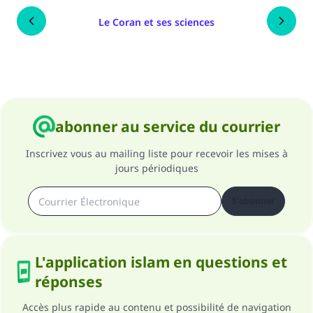
Le Coran et ses sciences
abonner au service du courrier
Inscrivez vous au mailing liste pour recevoir les mises à
jours périodiques
S'abonner
L'application islam en questions et
réponses
Accès plus rapide au contenu et possibilité de navigation