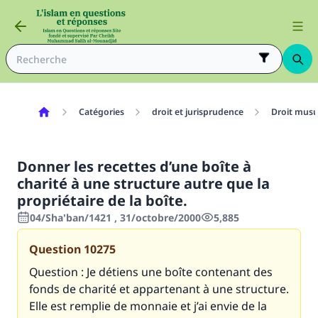
Catégories
droit et jurisprudence
Droit mus
Donner les recettes d’une boîte à
charité à une structure autre que la
propriétaire de la boîte.
04/Sha'ban/1421 , 31/octobre/2000
5,885
Question
10275
Question : Je détiens une boîte contenant des
fonds de charité et appartenant à une structure.
Elle est remplie de monnaie et j’ai envie de la