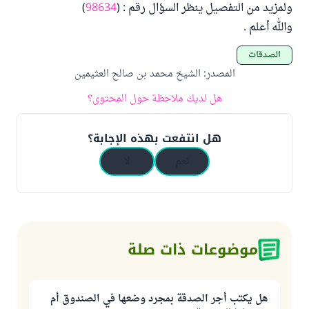
ولمزيد من التفصيل ينظر السؤال رقم : (
98634
)
والله أعلم .
الصدقات
المصدر
:
الشيخ محمد بن صالح العثيمين
هل لديك ملاحظة حول المحتوى؟
هل انتفعت بهذه الإجابة؟
نعم
لا
موضوعات ذات صلة
هل يكتب أجر الصدقة بمجرد وضعها في الصندوق أم