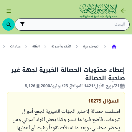
الموضوعية
الفقه وأصوله
الفقه
عبادات
إعطاء محتويات الحصالة الخيرية لجهة غير
صاحبة الحصالة
21/ربيع الأول/1421 الموافق 23/يونيو/2000
8,126
السؤال
10275
استلمت حصالة لإحدى الجهات الخيرية لجمع أموال
تبرعات، فأضع فيها ما تيسر وكذا بعض أفراد أسرتي ومن
يحضر مجلسي، وبعد ما امتلأت نقوداً رغبت أن أعطيها