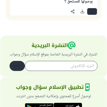
بوصولها للمستحق ؟
النشرة البريدية
اشترك في النشرة البريدية الخاصة بموقع الإسلام سؤال وجواب
اشترك
تطبيق الإسلام سؤال وجواب
لوصول أسرع للمحتوى وإمكانية التصفح بدون انترنت