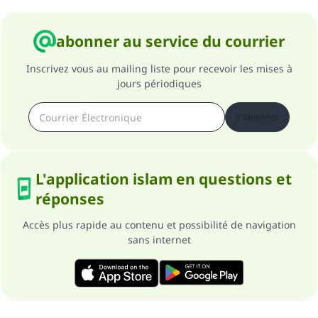
abonner au service du courrier
Inscrivez vous au mailing liste pour recevoir les mises à
jours périodiques
S'abonner
L'application islam en questions et
réponses
Accès plus rapide au contenu et possibilité de navigation
sans internet