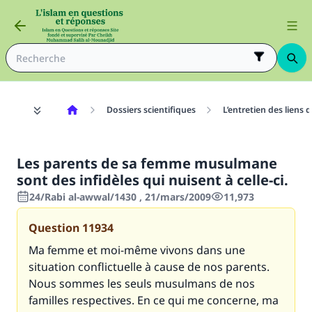
Dossiers scientifiques
L’entretien des liens 
Les parents de sa femme musulmane
sont des infidèles qui nuisent à celle-ci.
24/Rabi al-awwal/1430 , 21/mars/2009
11,973
Question
11934
Ma femme et moi-même vivons dans une
situation conflictuelle à cause de nos parents.
Nous sommes les seuls musulmans de nos
familles respectives. En ce qui me concerne, ma