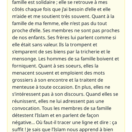
famille est solidaire ; elle se retrouve à mes
côtés chaque fois que j’ai besoin d’elle et elle
m’aide et me soutient très souvent. Quant à la
famille de ma femme, elle n’est pas du tout
proche d’elle. Ses membres ne sont pas proches
de nos enfants. Ses frères lui parlent comme si
elle était sans valeur. Ils la trompent et
s’emparent de ses biens par la tricherie et le
mensonge. Les hommes de sa famille boivent et
forniquent. Quant à ses soeurs, elles la
menacent souvent et emploient des mots
grossiers à son encontre et la traitent de
menteuse à toute occasion. En plus, elles ne
s’intéressent pas à son discours. Quand elles se
réunissent, elles ne lui adressent pas une
convocation. Tous les membres de sa famille
détestent l’Islam et en parlent de façon
négative... Où faut-il tracer une ligne et dire : ça
suffit ! Je sais que l’Islam nous apprend à bien