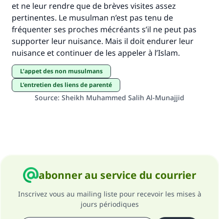
et ne leur rendre que de brèves visites assez
pertinentes. Le musulman n’est pas tenu de
fréquenter ses proches mécréants s’il ne peut pas
supporter leur nuisance. Mais il doit endurer leur
nuisance et continuer de les appeler à l’Islam.
L’appet des non musulmans
L’entretien des liens de parenté
Source
:
Sheikh Muhammed Salih Al-Munajjid
abonner au service du courrier
Inscrivez vous au mailing liste pour recevoir les mises à
jours périodiques