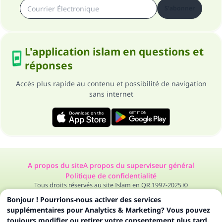
S'abonner
L'application islam en questions et
réponses
Accès plus rapide au contenu et possibilité de navigation
sans internet
A propos du site
A propos du superviseur général
Politique de confidentialité
Tous droits réservés au site Islam en QR 1997-2025 ©
Bonjour ! Pourrions-nous activer des services
supplémentaires pour Analytics & Marketing? Vous pouvez
toujours modifier ou retirer votre consentement plus tard.