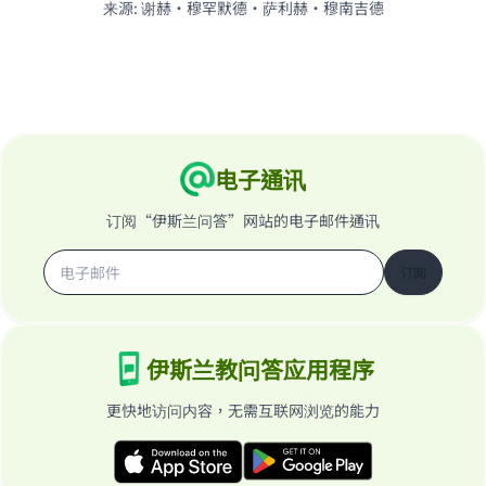
来源
:
谢赫·穆罕默德·萨利赫·穆南吉德
电子通讯
订阅“伊斯兰问答”网站的电子邮件通讯
订阅
伊斯兰教问答应用程序
更快地访问内容，无需互联网浏览的能力