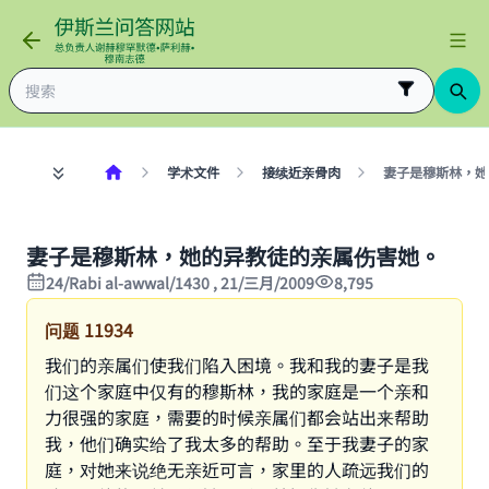
学术文件
接续近亲骨肉
妻子是穆斯林，她
妻子是穆斯林，她的异教徒的亲属伤害她。
24/Rabi al-awwal/1430 , 21/三月/2009
8,795
问题
11934
我们的亲属们使我们陷入困境。我和我的妻子是我
们这个家庭中仅有的穆斯林，我的家庭是一个亲和
力很强的家庭，需要的时候亲属们都会站出来帮助
我，他们确实给了我太多的帮助。至于我妻子的家
庭，对她来说绝无亲近可言，家里的人疏远我们的