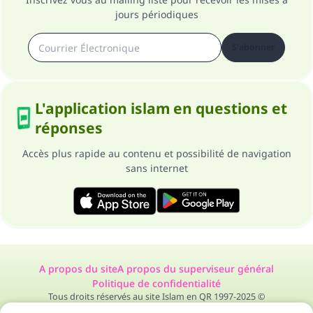
jours périodiques
S'abonner
L'application islam en questions et
réponses
Accès plus rapide au contenu et possibilité de navigation
sans internet
A propos du site
A propos du superviseur général
Politique de confidentialité
Tous droits réservés au site Islam en QR 1997-2025 ©