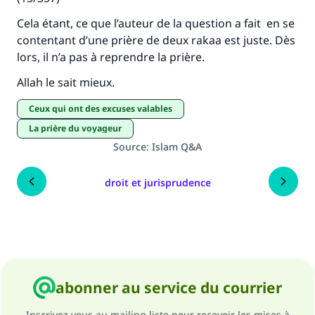
Cela étant, ce que l’auteur de la question a fait en se
contentant d’une prière de deux rakaa est juste. Dès
lors, il n’a pas à reprendre la prière.
Allah le sait mieux.
ceux qui ont des excuses valables
la prière du voyageur
Source
:
Islam Q&A
droit et jurisprudence
abonner au service du courrier
Inscrivez vous au mailing liste pour recevoir les mises à