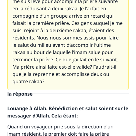
me suis levé pour accomplir la prière suivante
en la réduisant à deux rakaa. Je l’ai fait en
compagnie d’un groupe arrivé en retard qui
faisait la première prière. Ces gens auquel je me
suis rejoint à la deuxième rakaa, étaient des
résidents. Nous nous sommes assis pour faire
le salut du milieu avant d’accomplir l’ultime
rakaa au bout de laquelle l’imam salue pour
terminer la prière. Ce que j’ai fait en le suivant.
Ma prière ainsi faite est-elle valide? Faudrait-il
que je la reprenne et accomplisse deux ou
quatre rakaa?
la réponse
Louange à Allah. Bénédiction et salut soient sur le
messager d'Allah. Cela étant:
Quand un voyageur prie sous la direction d’un
imam résident, le premier doit faire la prière