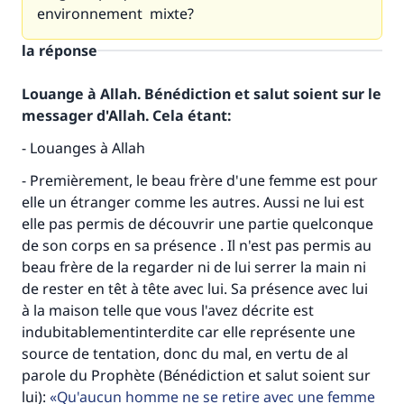
environnement mixte?
la réponse
Louange à Allah. Bénédiction et salut soient sur le
messager d'Allah. Cela étant:
- Louanges à Allah
- Premièrement, le beau frère d'une femme est pour
elle un étranger comme les autres. Aussi ne lui est
elle pas permis de découvrir une partie quelconque
de son corps en sa présence . Il n'est pas permis au
beau frère de la regarder ni de lui serrer la main ni
de rester en têt à tête avec lui. Sa présence avec lui
à la maison telle que vous l'avez décrite est
indubitablementinterdite car elle représente une
source de tentation, donc du mal, en vertu de al
parole du Prophète (Bénédiction et salut soient sur
lui):
Qu'aucun homme ne se retire avec une femme