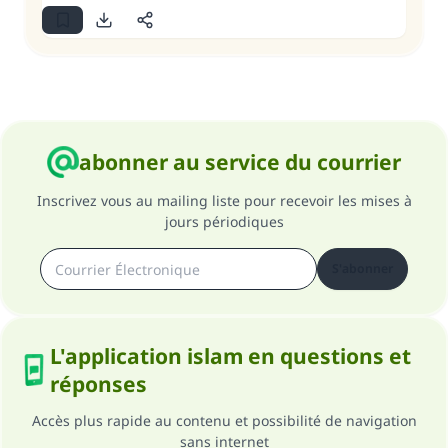
abonner au service du courrier
Inscrivez vous au mailing liste pour recevoir les mises à
jours périodiques
S'abonner
L'application islam en questions et
réponses
Accès plus rapide au contenu et possibilité de navigation
sans internet