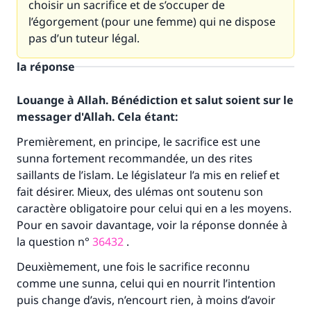
choisir un sacrifice et de s’occuper de
l’égorgement (pour une femme) qui ne dispose
pas d’un tuteur légal.
la réponse
Louange à Allah. Bénédiction et salut soient sur le
messager d'Allah. Cela étant:
Premièrement, en principe, le sacrifice est une
sunna fortement recommandée, un des rites
saillants de l’islam. Le législateur l’a mis en relief et
fait désirer. Mieux, des ulémas ont soutenu son
caractère obligatoire pour celui qui en a les moyens.
Pour en savoir davantage, voir la réponse donnée à
la question n°
36432
.
Deuxièmement, une fois le sacrifice reconnu
comme une sunna, celui qui en nourrit l’intention
puis change d’avis, n’encourt rien, à moins d’avoir