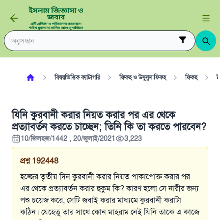
বিষয়ভিত্তিক ক্যাটাগরি
ফিকহ ও উসুলুল ফিকহ
ফিকহ
ই
যিনি কুরবানী করার নিয়ত করার পর এর থেকে
প্রত্যাবর্তন করতে চাচ্ছেন; তিনি কি তা করতে পারবেন?
10/জিলহজ/1442 , 20/জুলাই/2021
3,223
প্রশ্ন
192448
হজ্জের তৃতীয় দিন কুরবানী করার নিয়ত পাকাপোক্ত করার পর
এর থেকে প্রত্যাবর্তন করার হুকুম কি? কারণ হলো সে নারীর জন্য
পশু চয়েজ করে, সেটি জবাই করার মাধ্যমে কুরবানী করাটা
কঠিন। যেহেতু তার সাথে কোন মাহরাম নেই যিনি তাকে এ কাজে