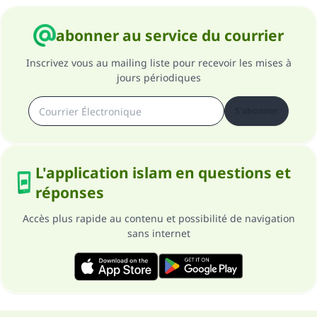
abonner au service du courrier
Inscrivez vous au mailing liste pour recevoir les mises à
jours périodiques
S'abonner
L'application islam en questions et
réponses
Accès plus rapide au contenu et possibilité de navigation
sans internet