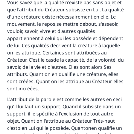
Vous savez que la qualité n'existe pas sans objet et
que l'attribut du Créateur subsiste en Lui. La qualité
d'une créature existe nécessairement en elle. Le
mouvement, le repos,se mettre debout, s'asseoir,
vouloir, savoir, vivre et d'autres qualités
appartiennent à celui qui les possède et dépendent
de lui. Ces qualités décrivent la créature à laquelle
on les attribue. Certaines sont attribuées au
Créateur. C'est le casde la capacité, de la volonté, du
savoir, de la vie et d'autres. Elles sont alors Ses
attributs. Quant on en qualifie une créature, elles
sont créées. Quant on les attribue au Créateur elles
sont incréées.
L'attribut de la parole est comme les autres en ceci
qu'il lui faut un support. Quand il subsiste dans un
support, il le spécifie à l'exclusion de tout autre
objet. Quant on l'attribue au Créateur Très-haut
c'estbien Lui qui le possède. Quantonen qualifie un