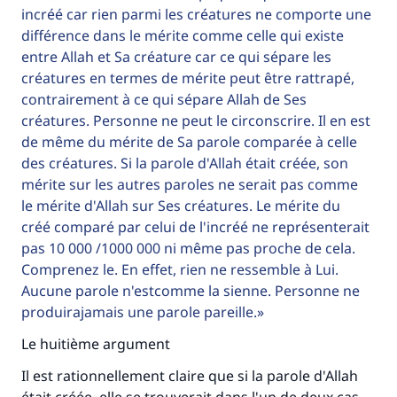
incréé car rien parmi les créatures ne comporte une
différence dans le mérite comme celle qui existe
entre Allah et Sa créature car ce qui sépare les
créatures en termes de mérite peut être rattrapé,
contrairement à ce qui sépare Allah de Ses
créatures. Personne ne peut le circonscrire. Il en est
de même du mérite de Sa parole comparée à celle
des créatures. Si la parole d'Allah était créée, son
mérite sur les autres paroles ne serait pas comme
le mérite d'Allah sur Ses créatures. Le mérite du
créé comparé par celui de l'incréé ne représenterait
pas 10 000 /1000 000 ni même pas proche de cela.
Comprenez le. En effet, rien ne ressemble à Lui.
Aucune parole n'estcomme la sienne. Personne ne
produirajamais une parole pareille.
Le huitième argument
Il est rationnellement claire que si la parole d'Allah