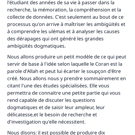
l'étudiant des années de sa vie à passer dans la
recherche, la mémoration, la compréhension et la
collecte de données. C'est seulement au bout de ce
processus qu'on arrive à maîtriser les ambigüités et
à comprendre les ulémas et à analyser les causes
des dérapages qui ont généré les grandes
ambigüités dogmatiques.
Nous allons produire un petit modèle de ce qui peut
servir de base à l'idée selon laquelle le Coran est la
parole d'Allah et peut lui écarter le soupçon d'être
créé. Nous allons nous y prendre sommairement en
citant l'une des études spécialisées. Elle vous
permettra de connaitre une petite partie qui vous
rend capable de discuter les questions
dogmatiques et de saisir leur ampleur, leur
délicatesse,et le besoin de recherche et
d'investigation qu'elle nécessitent.
Nous disons: il est possible de produire dix