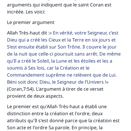
arguments qui indiquent que le saint Coran est
incréée. Les voici:
Le premier argument
Allah Très-haut dit :
En vérité, votre Seigneur, c’est
Dieu qui a créé les Cieux et la Terre en six jours et
S’est ensuite établi sur Son Trône. Il couvre le jour
de la nuit que celle-ci poursuit sans arrêt. De même
qu’Il a créé le Soleil, la Lune et les étoiles et les a
soumis à Ses lois, car la Création et le
Commandement suprême ne relèvent que de Lui.
Béni soit donc Dieu, le Seigneur de l’Univers !
(Coran,7:54). L'argument à tirer de ce verset
provient de deux aspects.
Le premier est qu'Allah Très-haut a établi une
distinction entre la création et l'ordre, deux
attributs qu'Il s'est donné parce que la création est
Son acte et l'ordre Sa parole. En principe, la