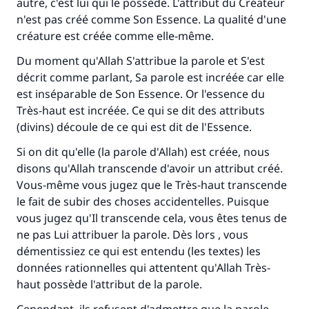
autre, c'est lui qui le possède. L'attribut du Créateur
n'est pas créé comme Son Essence. La qualité d'une
créature est créée comme elle-même.
Du moment qu'Allah S'attribue la parole et S'est
décrit comme parlant, Sa parole est incréée car elle
est inséparable de Son Essence. Or l'essence du
Très-haut est incréée. Ce qui se dit des attributs
(divins) découle de ce qui est dit de l'Essence.
Si on dit qu'elle (la parole d'Allah) est créée, nous
disons qu'Allah transcende d'avoir un attribut créé.
Vous-même vous jugez que le Très-haut transcende
le fait de subir des choses accidentelles. Puisque
vous jugez qu'Il transcende cela, vous êtes tenus de
ne pas Lui attribuer la parole. Dès lors , vous
démentissiez ce qui est entendu (les textes) les
données rationnelles qui attentent qu'Allah Très-
haut possède l'attribut de la parole.