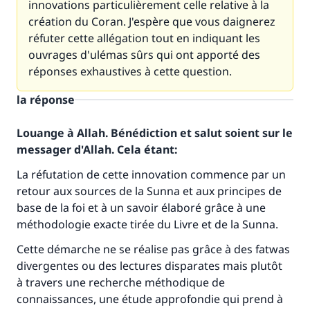
innovations particulièrement celle relative à la
création du Coran. J'espère que vous daignerez
réfuter cette allégation tout en indiquant les
ouvrages d'ulémas sûrs qui ont apporté des
réponses exhaustives à cette question.
la réponse
Louange à Allah. Bénédiction et salut soient sur le
messager d'Allah. Cela étant:
La réfutation de cette innovation commence par un
retour aux sources de la Sunna et aux principes de
base de la foi et à un savoir élaboré grâce à une
méthodologie exacte tirée du Livre et de la Sunna.
Cette démarche ne se réalise pas grâce à des fatwas
divergentes ou des lectures disparates mais plutôt
à travers une recherche méthodique de
connaissances, une étude approfondie qui prend à