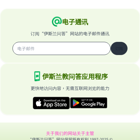
电子通讯
订阅“伊斯兰问答”网站的电子邮件通讯
订阅
伊斯兰教问答应用程序
更快地访问内容，无需互联网浏览的能力
关于我们的网站
关于主管
“伊斯兰问答”网站保留所有权利 1997-2025 ©