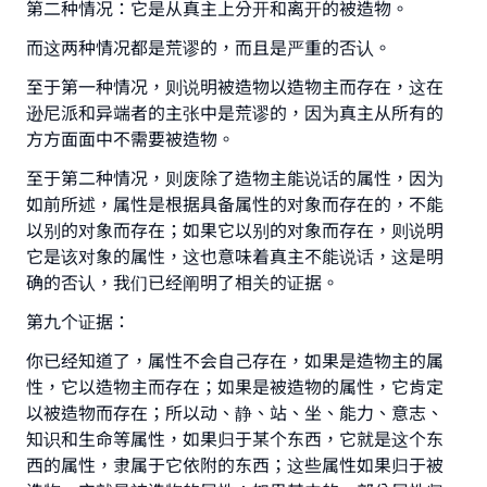
第二种情况：它是从真主上分开和离开的被造物。
而这两种情况都是荒谬的，而且是严重的否认。
至于第一种情况，则说明被造物以造物主而存在，这在
逊尼派和异端者的主张中是荒谬的，因为真主从所有的
方方面面中不需要被造物。
至于第二种情况，则废除了造物主能说话的属性，因为
如前所述，属性是根据具备属性的对象而存在的，不能
以别的对象而存在；如果它以别的对象而存在，则说明
它是该对象的属性，这也意味着真主不能说话，这是明
确的否认，我们已经阐明了相关的证据。
第九个证据：
你已经知道了，属性不会自己存在，如果是造物主的属
性，它以造物主而存在；如果是被造物的属性，它肯定
以被造物而存在；所以动、静、站、坐、能力、意志、
知识和生命等属性，如果归于某个东西，它就是这个东
西的属性，隶属于它依附的东西；这些属性如果归于被