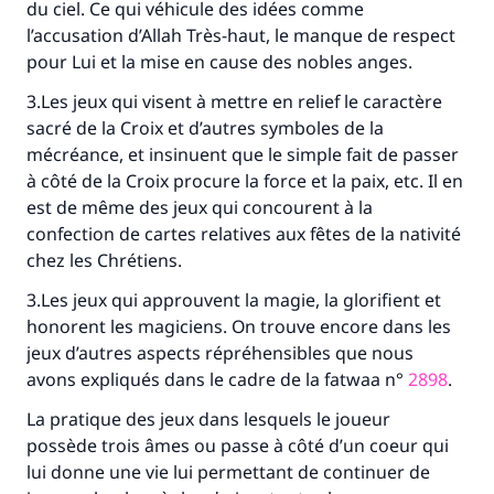
du ciel. Ce qui véhicule des idées comme
l’accusation d’Allah Très-haut, le manque de respect
pour Lui et la mise en cause des nobles anges.
3.Les jeux qui visent à mettre en relief le caractère
sacré de la Croix et d’autres symboles de la
mécréance, et insinuent que le simple fait de passer
à côté de la Croix procure la force et la paix, etc. Il en
est de même des jeux qui concourent à la
confection de cartes relatives aux fêtes de la nativité
chez les Chrétiens.
3.Les jeux qui approuvent la magie, la glorifient et
honorent les magiciens. On trouve encore dans les
jeux d’autres aspects répréhensibles que nous
avons expliqués dans le cadre de la fatwaa n°
2898
.
La pratique des jeux dans lesquels le joueur
possède trois âmes ou passe à côté d’un coeur qui
lui donne une vie lui permettant de continuer de