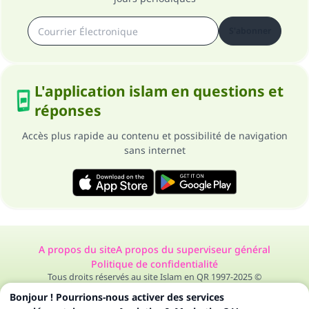
S'abonner
L'application islam en questions et
réponses
Accès plus rapide au contenu et possibilité de navigation
sans internet
A propos du site
A propos du superviseur général
Politique de confidentialité
Tous droits réservés au site Islam en QR 1997-2025 ©
Bonjour ! Pourrions-nous activer des services