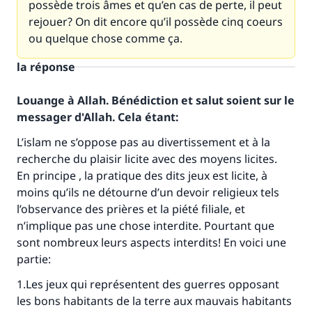
possède trois âmes et qu’en cas de perte, il peut
rejouer? On dit encore qu’il possède cinq coeurs
ou quelque chose comme ça.
la réponse
Louange à Allah. Bénédiction et salut soient sur le
messager d'Allah. Cela étant:
L’islam ne s’oppose pas au divertissement et à la
recherche du plaisir licite avec des moyens licites.
En principe , la pratique des dits jeux est licite, à
moins qu’ils ne détourne d’un devoir religieux tels
l’observance des prières et la piété filiale, et
n’implique pas une chose interdite. Pourtant que
sont nombreux leurs aspects interdits! En voici une
partie:
1.Les jeux qui représentent des guerres opposant
les bons habitants de la terre aux mauvais habitants