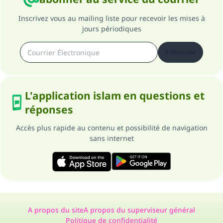
Inscrivez vous au mailing liste pour recevoir les mises à
jours périodiques
S'abonner
L'application islam en questions et
réponses
Accès plus rapide au contenu et possibilité de navigation
sans internet
A propos du site
A propos du superviseur général
Politique de confidentialité