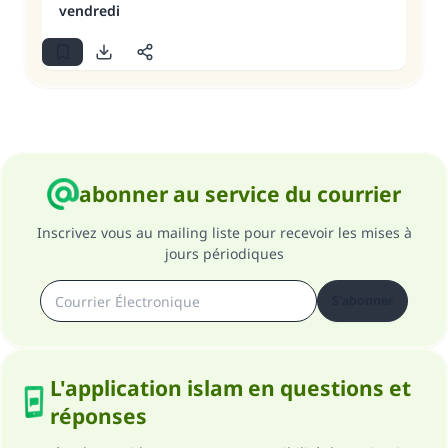
vendredi
abonner au service du courrier
Inscrivez vous au mailing liste pour recevoir les mises à
jours périodiques
S'abonner
L'application islam en questions et
réponses