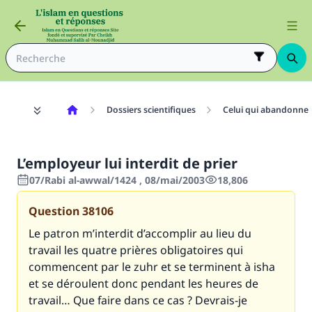
Dossiers scientifiques
Celui qui abandonne l
L’employeur lui interdit de prier
07/Rabi al-awwal/1424 , 08/mai/2003
18,806
Question
38106
Le patron m’interdit d’accomplir au lieu du
travail les quatre prières obligatoires qui
commencent par le zuhr et se terminent à isha
et se déroulent donc pendant les heures de
travail… Que faire dans ce cas ? Devrais-je