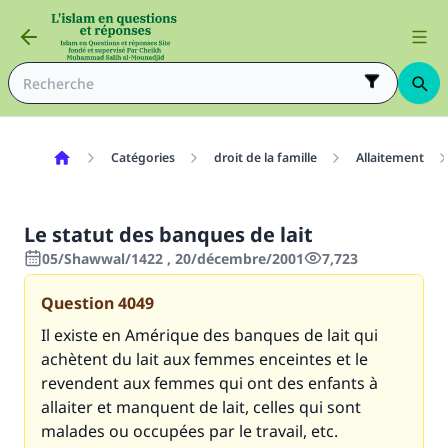
Catégories
droit de la famille
Allaitement
Le statut des banques de lait
05/Shawwal/1422 , 20/décembre/2001
7,723
Question
4049
Il existe en Amérique des banques de lait qui
achètent du lait aux femmes enceintes et le
revendent aux femmes qui ont des enfants à
allaiter et manquent de lait, celles qui sont
malades ou occupées par le travail, etc.