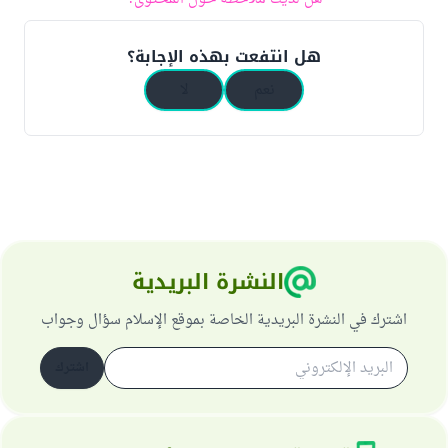
هل انتفعت بهذه الإجابة؟
نعم
لا
النشرة البريدية
اشترك في النشرة البريدية الخاصة بموقع الإسلام سؤال وجواب
اشترك