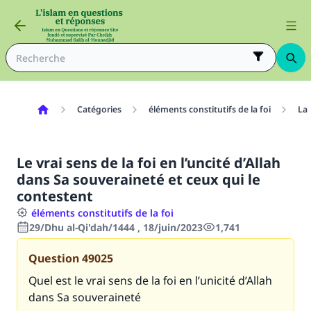
Catégories
éléments constitutifs de la foi
La 
Le vrai sens de la foi en l’uncité d’Allah
dans Sa souveraineté et ceux qui le
contestent
éléments constitutifs de la foi
29/Dhu al-Qi'dah/1444 , 18/juin/2023
1,741
Question
49025
Quel est le vrai sens de la foi en l’unicité d’Allah
dans Sa souveraineté