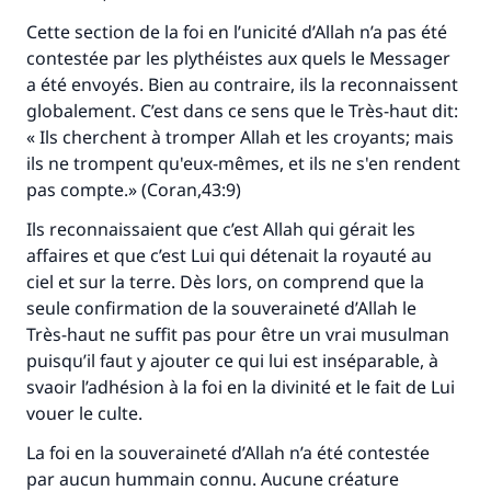
Cette section de la foi en l’unicité d’Allah n’a pas été
contestée par les plythéistes aux quels le Messager
a été envoyés. Bien au contraire, ils la reconnaissent
globalement. C’est dans ce sens que le Très-haut dit:
« Ils cherchent à tromper Allah et les croyants; mais
ils ne trompent qu'eux-mêmes, et ils ne s'en rendent
pas compte.» (Coran,43:9)
Ils reconnaissaient que c’est Allah qui gérait les
affaires et que c’est Lui qui détenait la royauté au
ciel et sur la terre. Dès lors, on comprend que la
seule confirmation de la souveraineté d’Allah le
Très-haut ne suffit pas pour être un vrai musulman
puisqu’il faut y ajouter ce qui lui est inséparable, à
svaoir l’adhésion à la foi en la divinité et le fait de Lui
vouer le culte.
La foi en la souveraineté d’Allah n’a été contestée
par aucun hummain connu. Aucune créature