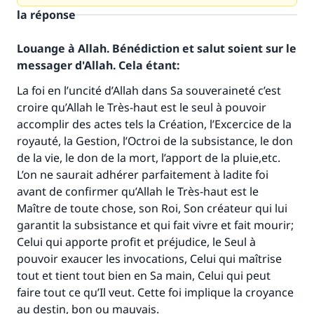
la réponse
Louange à Allah. Bénédiction et salut soient sur le
messager d'Allah. Cela étant:
La foi en l’uncité d’Allah dans Sa souveraineté c’est
croire qu’Allah le Très-haut est le seul à pouvoir
accomplir des actes tels la Création, l’Excercice de la
royauté, la Gestion, l’Octroi de la subsistance, le don
de la vie, le don de la mort, l’apport de la pluie,etc.
L’on ne saurait adhérer parfaitement à ladite foi
avant de confirmer qu’Allah le Très-haut est le
Maître de toute chose, son Roi, Son créateur qui lui
garantit la subsistance et qui fait vivre et fait mourir;
Celui qui apporte profit et préjudice, le Seul à
pouvoir exaucer les invocations, Celui qui maîtrise
tout et tient tout bien en Sa main, Celui qui peut
faire tout ce qu’Il veut. Cette foi implique la croyance
au destin, bon ou mauvais.