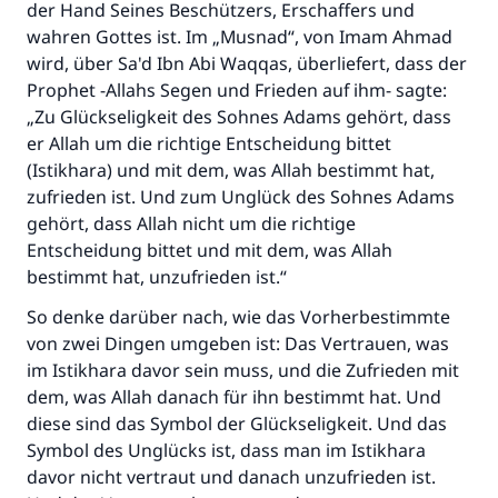
der Hand Seines Beschützers, Erschaffers und
wahren Gottes ist. Im „Musnad“, von Imam Ahmad
wird, über Sa'd Ibn Abi Waqqas, überliefert, dass der
Prophet -Allahs Segen und Frieden auf ihm- sagte:
„Zu Glückseligkeit des Sohnes Adams gehört, dass
er Allah um die richtige Entscheidung bittet
(Istikhara) und mit dem, was Allah bestimmt hat,
zufrieden ist. Und zum Unglück des Sohnes Adams
gehört, dass Allah nicht um die richtige
Entscheidung bittet und mit dem, was Allah
bestimmt hat, unzufrieden ist.“
So denke darüber nach, wie das Vorherbestimmte
von zwei Dingen umgeben ist: Das Vertrauen, was
im Istikhara davor sein muss, und die Zufrieden mit
dem, was Allah danach für ihn bestimmt hat. Und
diese sind das Symbol der Glückseligkeit. Und das
Symbol des Unglücks ist, dass man im Istikhara
davor nicht vertraut und danach unzufrieden ist.