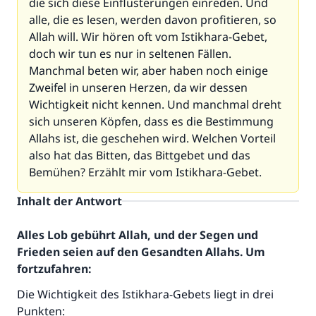
die sich diese Einflüsterungen einreden. Und
alle, die es lesen, werden davon profitieren, so
Allah will. Wir hören oft vom Istikhara-Gebet,
doch wir tun es nur in seltenen Fällen.
Manchmal beten wir, aber haben noch einige
Zweifel in unseren Herzen, da wir dessen
Wichtigkeit nicht kennen. Und manchmal dreht
sich unseren Köpfen, dass es die Bestimmung
Allahs ist, die geschehen wird. Welchen Vorteil
also hat das Bitten, das Bittgebet und das
Bemühen? Erzählt mir vom Istikhara-Gebet.
Inhalt der Antwort
Alles Lob gebührt Allah, und der Segen und
Frieden seien auf den Gesandten Allahs. Um
fortzufahren:
Die Wichtigkeit des Istikhara-Gebets liegt in drei
Punkten: