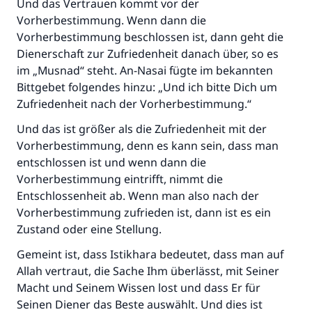
Und das Vertrauen kommt vor der
Vorherbestimmung. Wenn dann die
Vorherbestimmung beschlossen ist, dann geht die
Dienerschaft zur Zufriedenheit danach über, so es
im „Musnad“ steht. An-Nasai fügte im bekannten
Bittgebet folgendes hinzu: „Und ich bitte Dich um
Zufriedenheit nach der Vorherbestimmung.“
Und das ist größer als die Zufriedenheit mit der
Vorherbestimmung, denn es kann sein, dass man
entschlossen ist und wenn dann die
Vorherbestimmung eintrifft, nimmt die
Entschlossenheit ab. Wenn man also nach der
Vorherbestimmung zufrieden ist, dann ist es ein
Zustand oder eine Stellung.
Gemeint ist, dass Istikhara bedeutet, dass man auf
Allah vertraut, die Sache Ihm überlässt, mit Seiner
Macht und Seinem Wissen lost und dass Er für
Seinen Diener das Beste auswählt. Und dies ist