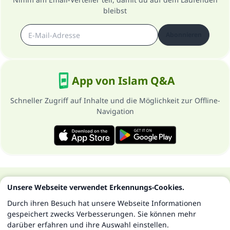
bleibst
Abonnieren
App von Islam Q&A
Schneller Zugriff auf Inhalte und die Möglichkeit zur Offline-
Navigation
Über die Seite
Datenschutzrichtlinien
Unsere Webseite verwendet Erkennungs-Cookies.
Alle Rechte vorbehalten - Islam Q&A 1997-2025 ©
Durch ihren Besuch hat unsere Webseite Informationen
gespeichert zwecks Verbesserungen. Sie können mehr
darüber erfahren und ihre Auswahl einstellen.