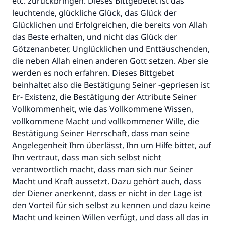
etc. zurückbringen. Dieses Bittgebetet ist das
leuchtende, glückliche Glück, das Glück der
Glücklichen und Erfolgreichen, die bereits von Allah
das Beste erhalten, und nicht das Glück der
Götzenanbeter, Unglücklichen und Enttäuschenden,
die neben Allah einen anderen Gott setzen. Aber sie
werden es noch erfahren. Dieses Bittgebet
beinhaltet also die Bestätigung Seiner -gepriesen ist
Er- Existenz, die Bestätigung der Attribute Seiner
Vollkommenheit, wie das Vollkommene Wissen,
vollkommene Macht und vollkommener Wille, die
Bestätigung Seiner Herrschaft, dass man seine
Angelegenheit Ihm überlässt, Ihn um Hilfe bittet, auf
Ihn vertraut, dass man sich selbst nicht
verantwortlich macht, dass man sich nur Seiner
Macht und Kraft aussetzt. Dazu gehört auch, dass
der Diener anerkennt, dass er nicht in der Lage ist
den Vorteil für sich selbst zu kennen und dazu keine
Macht und keinen Willen verfügt, und dass all das in