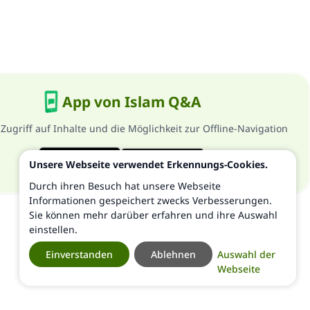
App von Islam Q&A
 Zugriff auf Inhalte und die Möglichkeit zur Offline-Navigation
Unsere Webseite verwendet Erkennungs-Cookies.
Durch ihren Besuch hat unsere Webseite
Informationen gespeichert zwecks Verbesserungen.
Sie können mehr darüber erfahren und ihre Auswahl
einstellen.
Einverstanden
Ablehnen
Auswahl der
Webseite