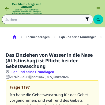
Themenbezogen
Fiqh und seine Grundlagen
Das Einziehen von Wasser in die Nase
(Al-Istinshaq) ist Pflicht bei der
Gebetswaschung
Fiqh und seine Grundlagen
21/Dhu al-Hijjah/1447 , 07/June/2026
Frage
1197
Ich habe die Gebetswaschung für das Gebet
vorgenommen, und während des Gebets