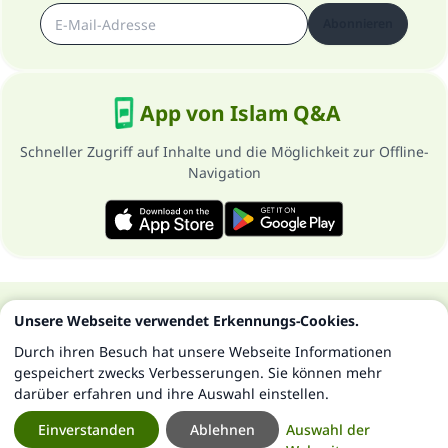
Abonnieren
App von Islam Q&A
Schneller Zugriff auf Inhalte und die Möglichkeit zur Offline-
Navigation
Über die Seite
Datenschutzrichtlinien
Unsere Webseite verwendet Erkennungs-Cookies.
Alle Rechte vorbehalten - Islam Q&A 1997-2025 ©
Durch ihren Besuch hat unsere Webseite Informationen
gespeichert zwecks Verbesserungen. Sie können mehr
darüber erfahren und ihre Auswahl einstellen.
Einverstanden
Ablehnen
Auswahl der