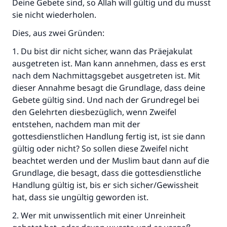
Deine Gebete sind, so Allah will gültig und du musst
sie nicht wiederholen.
Dies, aus zwei Gründen:
1. Du bist dir nicht sicher, wann das Präejakulat
ausgetreten ist. Man kann annehmen, dass es erst
nach dem Nachmittagsgebet ausgetreten ist. Mit
dieser Annahme besagt die Grundlage, dass deine
Gebete gültig sind. Und nach der Grundregel bei
den Gelehrten diesbezüglich, wenn Zweifel
entstehen, nachdem man mit der
gottesdienstlichen Handlung fertig ist, ist sie dann
gültig oder nicht? So sollen diese Zweifel nicht
beachtet werden und der Muslim baut dann auf die
Grundlage, die besagt, dass die gottesdienstliche
Handlung gültig ist, bis er sich sicher/Gewissheit
hat, dass sie ungültig geworden ist.
2. Wer mit unwissentlich mit einer Unreinheit