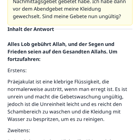
Nachmittagsgebet gebetet habe. Ich habe dann
vor dem Abendgebet meine Kleidung
gewechselt. Sind meine Gebete nun ungültig?
Inhalt der Antwort
Alles Lob gebührt Allah, und der Segen und
Frieden seien auf den Gesandten Allahs. Um
fortzufahren:
Erstens:
Präejakulat ist eine klebrige Flüssigkeit, die
normalerweise austritt, wenn man erregt ist. Es ist
unrein und macht die Gebetswaschung ungültig,
jedoch ist die Unreinheit leicht und es reicht den
Schambereich zu waschen und die Kleidung mit
Wasser zu bespritzen, um es zu reinigen.
Zweitens: