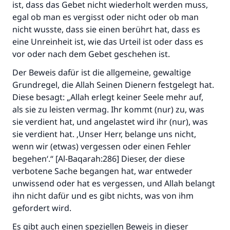
ist, dass das Gebet nicht wiederholt werden muss,
egal ob man es vergisst oder nicht oder ob man
nicht wusste, dass sie einen berührt hat, dass es
eine Unreinheit ist, wie das Urteil ist oder dass es
vor oder nach dem Gebet geschehen ist.
Der Beweis dafür ist die allgemeine, gewaltige
Grundregel, die Allah Seinen Dienern festgelegt hat.
Diese besagt: „Allah erlegt keiner Seele mehr auf,
als sie zu leisten vermag. Ihr kommt (nur) zu, was
sie verdient hat, und angelastet wird ihr (nur), was
sie verdient hat. ‚Unser Herr, belange uns nicht,
wenn wir (etwas) vergessen oder einen Fehler
begehen‘.“ [Al-Baqarah:286] Dieser, der diese
verbotene Sache begangen hat, war entweder
unwissend oder hat es vergessen, und Allah belangt
ihn nicht dafür und es gibt nichts, was von ihm
gefordert wird.
Es gibt auch einen speziellen Beweis in dieser