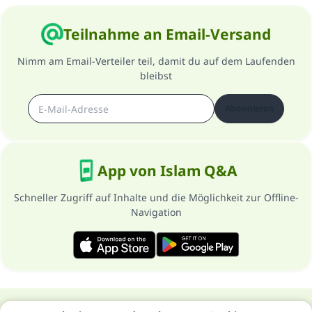
Teilnahme an Email-Versand
Nimm am Email-Verteiler teil, damit du auf dem Laufenden
bleibst
Abonnieren
App von Islam Q&A
Schneller Zugriff auf Inhalte und die Möglichkeit zur Offline-
Navigation