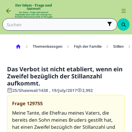
Themenbezogen
Fiqh der Familie
Stillen
Das Verbot ist nicht etabliert, wenn ein
Zweifel bezüglich der Stillanzahl
aufkommt.
25/Shawwal/1438 , 19/July/2017
2,992
Frage
129755
Meine Tante, die Ehefrau meines Vaters, die
bereits den Sohn meines Bruders gestillt hat,
hat einen Zweifel bezüglich der Stillanzahl und