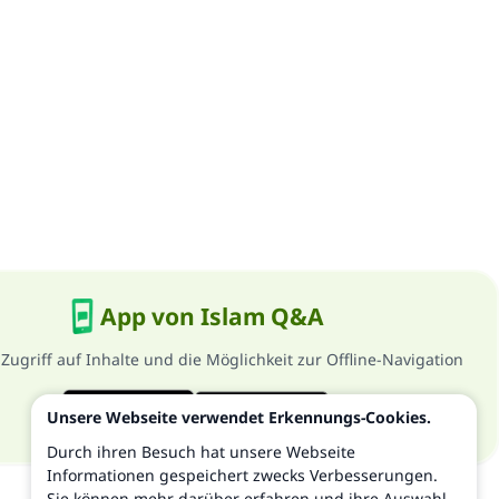
App von Islam Q&A
 Zugriff auf Inhalte und die Möglichkeit zur Offline-Navigation
Unsere Webseite verwendet Erkennungs-Cookies.
Durch ihren Besuch hat unsere Webseite
Informationen gespeichert zwecks Verbesserungen.
Sie können mehr darüber erfahren und ihre Auswahl