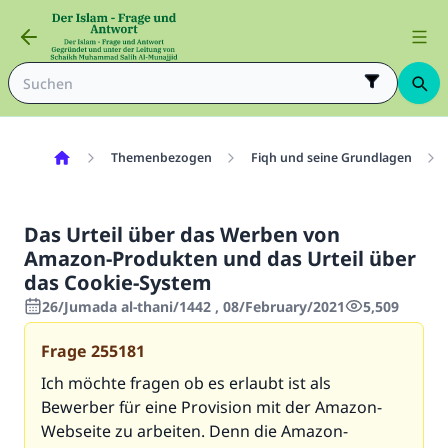
Themenbezogen
Fiqh und seine Grundlagen
Das Urteil über das Werben von
Amazon-Produkten und das Urteil über
das Cookie-System
26/Jumada al-thani/1442 , 08/February/2021
5,509
Frage
255181
Ich möchte fragen ob es erlaubt ist als
Bewerber für eine Provision mit der Amazon-
Webseite zu arbeiten. Denn die Amazon-