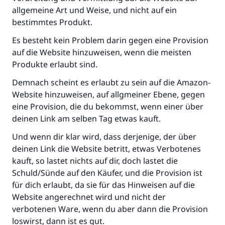
allgemeine Art und Weise, und nicht auf ein
bestimmtes Produkt.
Es besteht kein Problem darin gegen eine Provision
auf die Website hinzuweisen, wenn die meisten
Produkte erlaubt sind.
Demnach scheint es erlaubt zu sein auf die Amazon-
Website hinzuweisen, auf allgmeiner Ebene, gegen
eine Provision, die du bekommst, wenn einer über
deinen Link am selben Tag etwas kauft.
Und wenn dir klar wird, dass derjenige, der über
deinen Link die Website betritt, etwas Verbotenes
kauft, so lastet nichts auf dir, doch lastet die
Schuld/Sünde auf den Käufer, und die Provision ist
für dich erlaubt, da sie für das Hinweisen auf die
Website angerechnet wird und nicht der
verbotenen Ware, wenn du aber dann die Provision
loswirst, dann ist es gut.