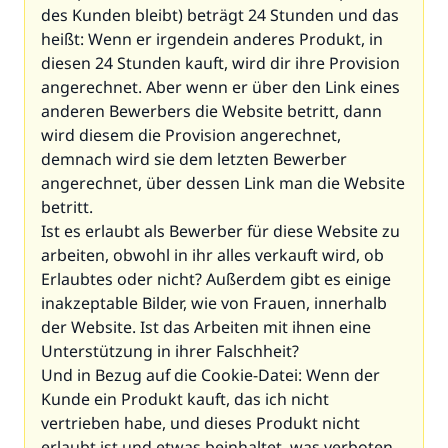
des Kunden bleibt) beträgt 24 Stunden und das
heißt: Wenn er irgendein anderes Produkt, in
diesen 24 Stunden kauft, wird dir ihre Provision
angerechnet. Aber wenn er über den Link eines
anderen Bewerbers die Website betritt, dann
wird diesem die Provision angerechnet,
demnach wird sie dem letzten Bewerber
angerechnet, über dessen Link man die Website
betritt.
Ist es erlaubt als Bewerber für diese Website zu
arbeiten, obwohl in ihr alles verkauft wird, ob
Erlaubtes oder nicht? Außerdem gibt es einige
inakzeptable Bilder, wie von Frauen, innerhalb
der Website. Ist das Arbeiten mit ihnen eine
Unterstützung in ihrer Falschheit?
Und in Bezug auf die Cookie-Datei: Wenn der
Kunde ein Produkt kauft, das ich nicht
vertrieben habe, und dieses Produkt nicht
erlaubt ist und etwas beinhaltet, was verboten