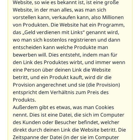
Website, so wie es bekannt ist, ist eine große
Website, in der man alles, was man sich
vorstellen kann, verkaufen kann, also Millionen
von Produkten. Die Website hat ein Programm,
das „Geld verdienen mit Links“ genannt wird,
wo man sich kostenlos registrieren und dann
entscheiden kann welche Produkte man
bewerben will. Dies entsteht, indem man für
den Link des Produktes wirbt, und immer wenn
eine Person über deinen Link die Website
betritt, und ein Produkt kauft, wird dir die
Provision angerechnet und sie (die Provision)
entspricht dem Verhältnis zum Preis des
Produkts.
Außerdem gibt es etwas, was man Cookies
nennt. Dies ist eine Datei, die sich im Computer
des Kunden oder Besucher befindet, welcher
direkt durch deinen Link die Website betritt. Die
Zeitspanne der Datei (in der sie im Computer