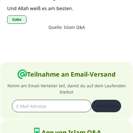
Und Allah weiß es am besten.
Gabe
Quelle
:
Islam Q&A
Teilnahme an Email-Versand
Nimm am Email-Verteiler teil, damit du auf dem Laufenden
bleibst
Abonnieren
App von Islam Q&A