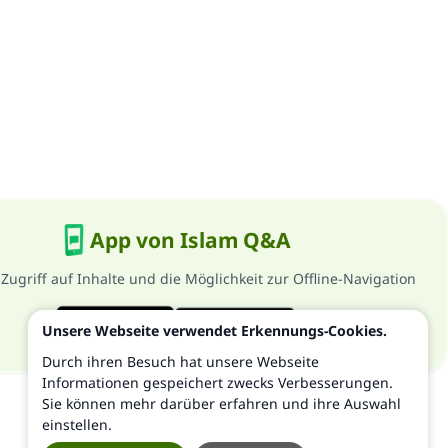
App von Islam Q&A
 Zugriff auf Inhalte und die Möglichkeit zur Offline-Navigation
Unsere Webseite verwendet Erkennungs-Cookies.
Durch ihren Besuch hat unsere Webseite
Informationen gespeichert zwecks Verbesserungen.
Sie können mehr darüber erfahren und ihre Auswahl
einstellen.