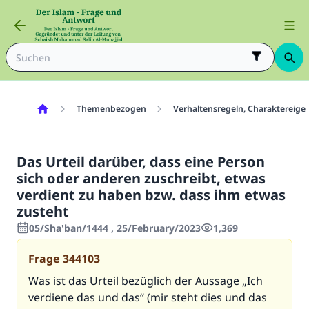
Themenbezogen
Verhaltensregeln, Charaktereig
Das Urteil darüber, dass eine Person
sich oder anderen zuschreibt, etwas
verdient zu haben bzw. dass ihm etwas
zusteht
05/Sha'ban/1444 , 25/February/2023
1,369
Frage
344103
Was ist das Urteil bezüglich der Aussage „Ich
verdiene das und das“ (mir steht dies und das