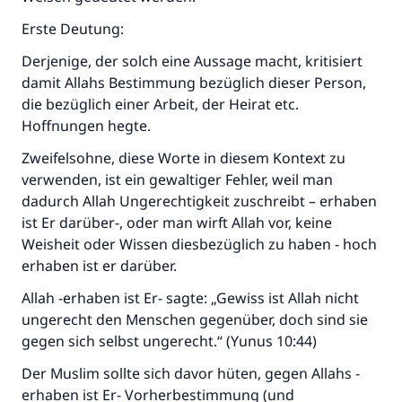
Erste Deutung:
Derjenige, der solch eine Aussage macht, kritisiert
damit Allahs Bestimmung bezüglich dieser Person,
die bezüglich einer Arbeit, der Heirat etc.
Hoffnungen hegte.
Zweifelsohne, diese Worte in diesem Kontext zu
verwenden, ist ein gewaltiger Fehler, weil man
dadurch Allah Ungerechtigkeit zuschreibt – erhaben
ist Er darüber-, oder man wirft Allah vor, keine
Weisheit oder Wissen diesbezüglich zu haben - hoch
erhaben ist er darüber.
Allah -erhaben ist Er- sagte: „Gewiss ist Allah nicht
ungerecht den Menschen gegenüber, doch sind sie
gegen sich selbst ungerecht.“ (Yunus 10:44)
Der Muslim sollte sich davor hüten, gegen Allahs -
erhaben ist Er- Vorherbestimmung (und