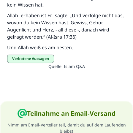
kein Wissen hat.
Allah -erhaben ist Er- sagte: „Und verfolge nicht das,
wovon du kein Wissen hast. Gewiss, Gehör,
Augenlicht und Herz, - all diese -, danach wird
gefragt werden.“ (Al-Isra 17:36)
Und Allah weiß es am besten.
Verbotene Aussagen
Quelle
:
Islam Q&A
Teilnahme an Email-Versand
Nimm am Email-Verteiler teil, damit du auf dem Laufenden
bleibst