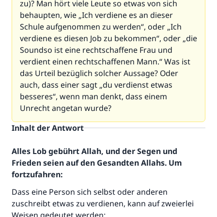
zu)? Man hört viele Leute so etwas von sich
behaupten, wie „Ich verdiene es an dieser
Schule aufgenommen zu werden“, oder „Ich
verdiene es diesen Job zu bekommen“, oder „die
Soundso ist eine rechtschaffene Frau und
verdient einen rechtschaffenen Mann.“ Was ist
das Urteil bezüglich solcher Aussage? Oder
auch, dass einer sagt „du verdienst etwas
besseres“, wenn man denkt, dass einem
Unrecht angetan wurde?
Inhalt der Antwort
Alles Lob gebührt Allah, und der Segen und
Frieden seien auf den Gesandten Allahs. Um
fortzufahren:
Dass eine Person sich selbst oder anderen
zuschreibt etwas zu verdienen, kann auf zweierlei
Weisen gedeutet werden: