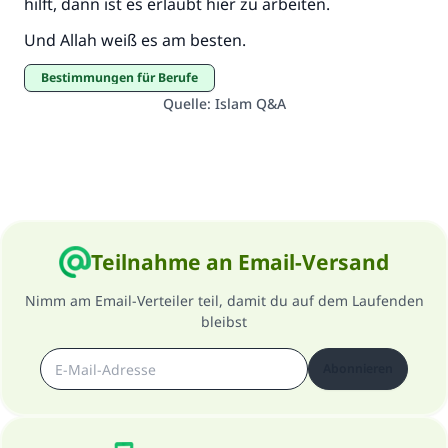
hilft, dann ist es erlaubt hier zu arbeiten.
Und Allah weiß es am besten.
Bestimmungen für Berufe
Quelle
:
Islam Q&A
Teilnahme an Email-Versand
Nimm am Email-Verteiler teil, damit du auf dem Laufenden
bleibst
Abonnieren