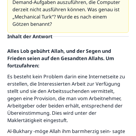
Demand-Aufgaben auszuführen, die Computer
derzeit nicht ausführen können. Was genau ist
„Mechanical Turk“? Wurde es nach einem
Götzen benannt?
Inhalt der Antwort
Alles Lob gebührt Allah, und der Segen und
Frieden seien auf den Gesandten Allahs. Um
fortzufahren:
Es besteht kein Problem darin eine Internetseite zu
erstellen, die Interessierten Arbeit zur Verfügung
stellt und sie den Arbeitssuchenden vermittelt,
gegen eine Provision, die man vom Arbeitnehmer,
Arbeitgeber oder beiden erhält, entsprechend der
Übereinstimmung. Dies wird unter der
Maklertätigkeit eingestuft.
Al-Bukhary -möge Allah ihm barmherzig sein- sagte