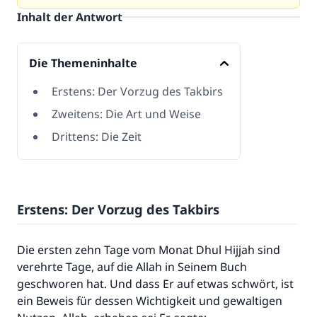
Inhalt der Antwort
Die Themeninhalte
Erstens: Der Vorzug des Takbirs
Zweitens: Die Art und Weise
Drittens: Die Zeit
Erstens: Der Vorzug des Takbirs
Die ersten zehn Tage vom Monat Dhul Hijjah sind
verehrte Tage, auf die Allah in Seinem Buch
geschworen hat. Und dass Er auf etwas schwört, ist
ein Beweis für dessen Wichtigkeit und gewaltigen