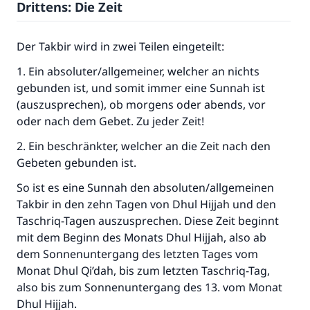
Drittens: Die Zeit
Der Takbir wird in zwei Teilen eingeteilt:
1. Ein absoluter/allgemeiner, welcher an nichts
gebunden ist, und somit immer eine Sunnah ist
(auszusprechen), ob morgens oder abends, vor
oder nach dem Gebet. Zu jeder Zeit!
2. Ein beschränkter, welcher an die Zeit nach den
Gebeten gebunden ist.
So ist es eine Sunnah den absoluten/allgemeinen
Takbir in den zehn Tagen von Dhul Hijjah und den
Taschriq-Tagen auszusprechen. Diese Zeit beginnt
mit dem Beginn des Monats Dhul Hijjah, also ab
dem Sonnenuntergang des letzten Tages vom
Monat Dhul Qi’dah, bis zum letzten Taschriq-Tag,
also bis zum Sonnenuntergang des 13. vom Monat
Dhul Hijjah.