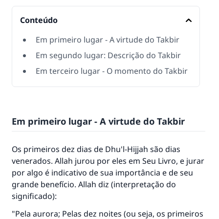
Conteúdo
Em primeiro lugar - A virtude do Takbir
Em segundo lugar: Descrição do Takbir
Em terceiro lugar - O momento do Takbir
Em primeiro lugar - A virtude do Takbir
Os primeiros dez dias de Dhu'l-Hijjah são dias
venerados. Allah jurou por eles em Seu Livro, e jurar
por algo é indicativo de sua importância e de seu
grande benefício. Allah diz (interpretação do
significado):
"Pela aurora; Pelas dez noites (ou seja, os primeiros