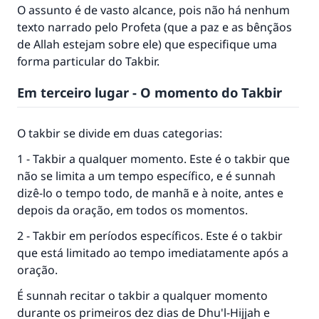
O assunto é de vasto alcance, pois não há nenhum
texto narrado pelo Profeta (que a paz e as bênçãos
de Allah estejam sobre ele) que especifique uma
forma particular do Takbir.
Em terceiro lugar - O momento do Takbir
O takbir se divide em duas categorias:
1 - Takbir a qualquer momento. Este é o takbir que
não se limita a um tempo específico, e é sunnah
dizê-lo o tempo todo, de manhã e à noite, antes e
depois da oração, em todos os momentos.
2 - Takbir em períodos específicos. Este é o takbir
que está limitado ao tempo imediatamente após a
oração.
É sunnah recitar o takbir a qualquer momento
durante os primeiros dez dias de Dhu'l-Hijjah e