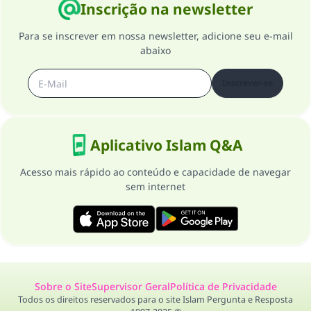
Inscrição na newsletter
Para se inscrever em nossa newsletter, adicione seu e-mail
abaixo
Inscrever-se
Aplicativo Islam Q&A
Acesso mais rápido ao conteúdo e capacidade de navegar
sem internet
Sobre o Site
Supervisor Geral
Política de Privacidade
Todos os direitos reservados para o site Islam Pergunta e Resposta